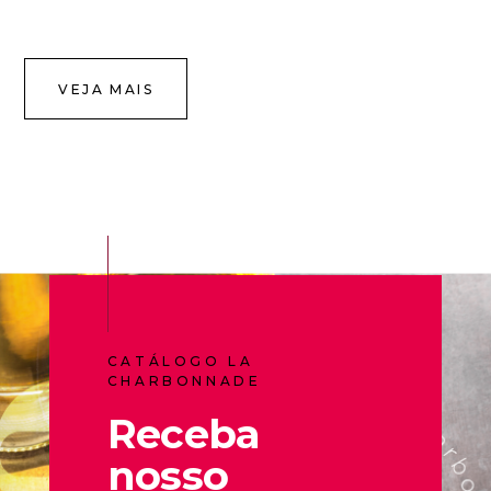
VEJA MAIS
CATÁLOGO LA
CHARBONNADE
Receba
nosso