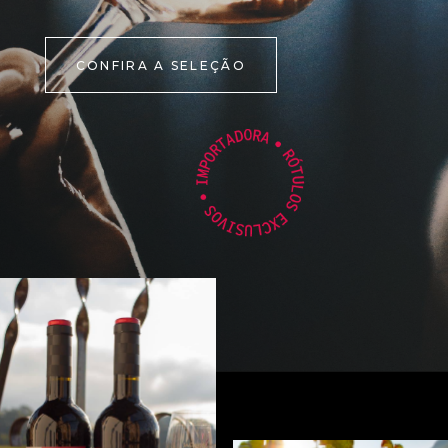
CONFIRA A SELEÇÃO