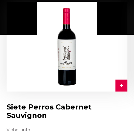
Siete Perros Cabernet
Sauvignon
Vinho Tinto