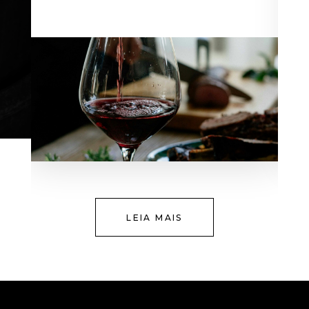
LEIA MAIS