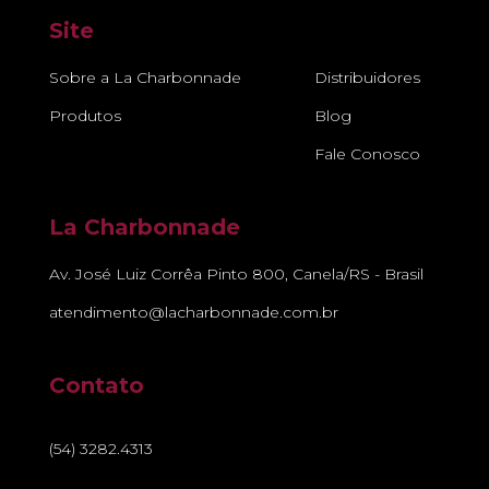
Site
Sobre a La Charbonnade
Distribuidores
Produtos
Blog
Fale Conosco
La Charbonnade
Av. José Luiz Corrêa Pinto 800, Canela/RS - Brasil
atendimento@lacharbonnade.com.br
Contato
(54) 3282.4313