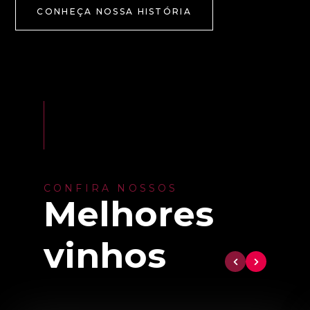
CONHEÇA NOSSA HISTÓRIA
CONFIRA NOSSOS
Melhores
vinhos