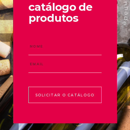
catálogo de
produtos
SOLICITAR O CATÁLOGO