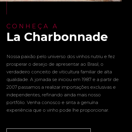
CONHEÇA A
La Charbonnade
Nossa paixão pelo universo dos vinhos nutriu e fez
prosperar o desejo de apresentar ao Brasil, o
verdadeiro conceito de viticultura familiar de alta
qualidade. A jornada se iniciou em 1987 e a partir de
2007 passamos a realizar importações exclusivas e
independentes, refinando ainda mais nosso
portfólio. Venha conosco e sinta a genuína
experiência que o vinho pode lhe proporcionar.