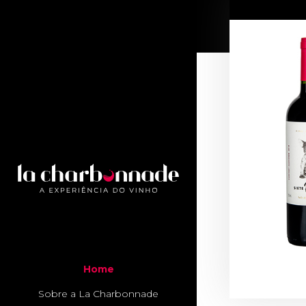
Home
Sobre a La Charbonnade