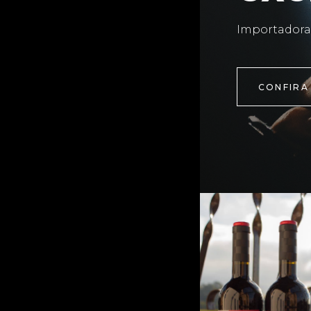
Importadora
CONFIRA