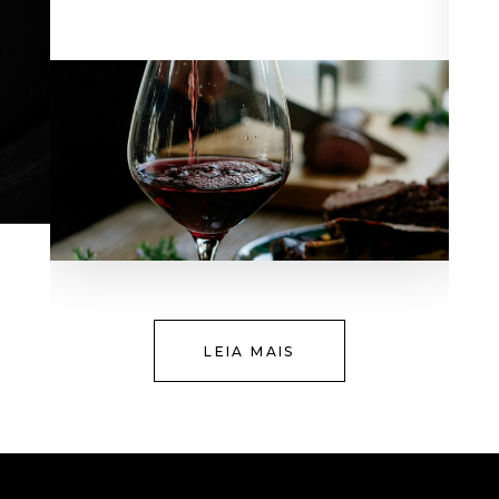
LEIA MAIS