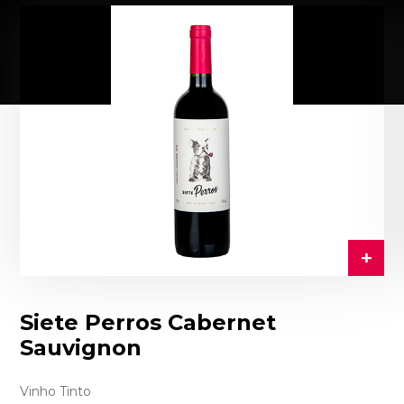
Siete Perros Cabernet
Sauvignon
Vinho Tinto