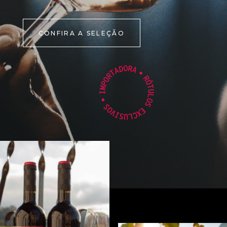
CONFIRA A SELEÇÃO