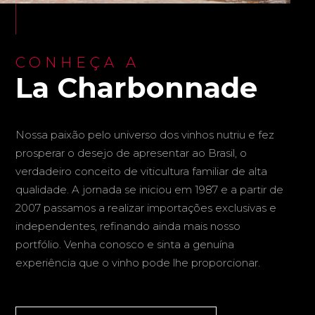
CONHEÇA A
La Charbonnade
Nossa paixão pelo universo dos vinhos nutriu e fez
prosperar o desejo de apresentar ao Brasil, o
verdadeiro conceito de viticultura familiar de alta
qualidade. A jornada se iniciou em 1987 e a partir de
2007 passamos a realizar importações exclusivas e
independentes, refinando ainda mais nosso
portfólio. Venha conosco e sinta a genuína
experiência que o vinho pode lhe proporcionar.