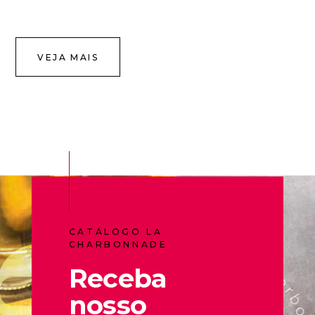
VEJA MAIS
CATÁLOGO LA
CHARBONNADE
Receba
nosso