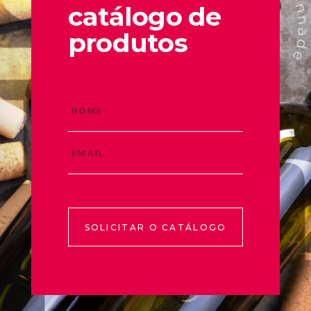
catálogo de
produtos
SOLICITAR O CATÁLOGO