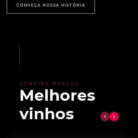
CONHEÇA NOSSA HISTÓRIA
CONFIRA NOSSOS
Melhores
vinhos