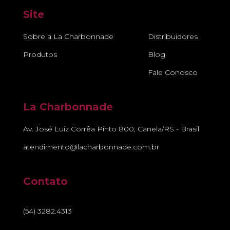
Site
Sobre a La Charbonnade
Distribuidores
Produtos
Blog
Fale Conosco
La Charbonnade
Av. José Luiz Corrêa Pinto 800, Canela/RS - Brasil
atendimento@lacharbonnade.com.br
Contato
(54) 3282.4313