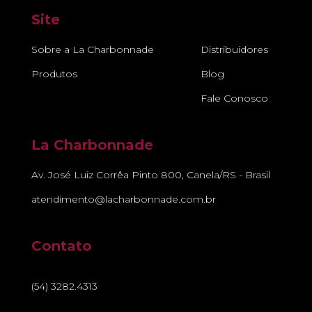
Site
Sobre a La Charbonnade
Distribuidores
Produtos
Blog
Fale Conosco
La Charbonnade
Av. José Luiz Corrêa Pinto 800, Canela/RS - Brasil
atendimento@lacharbonnade.com.br
Contato
(54) 3282.4313