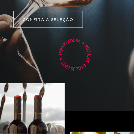
CONFIRA A SELEÇÃO