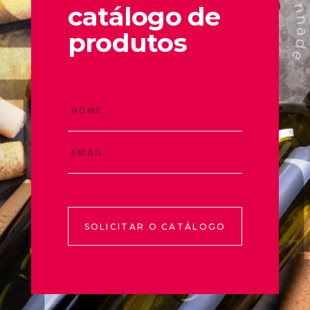
catálogo de
produtos
SOLICITAR O CATÁLOGO