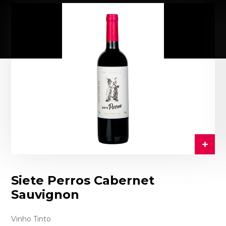
Siete Perros Cabernet
Sauvignon
Vinho Tinto