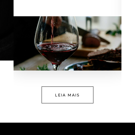
LEIA MAIS