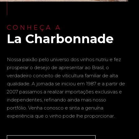
CONHEÇA A
La Charbonnade
Nossa paixão pelo universo dos vinhos nutriu e fez
prosperar o desejo de apresentar ao Brasil, o
verdadeiro conceito de viticultura familiar de alta
qualidade. A jornada se iniciou em 1987 e a partir de
2007 passamos a realizar importações exclusivas e
independentes, refinando ainda mais nosso
portfólio. Venha conosco e sinta a genuína
experiência que o vinho pode lhe proporcionar.