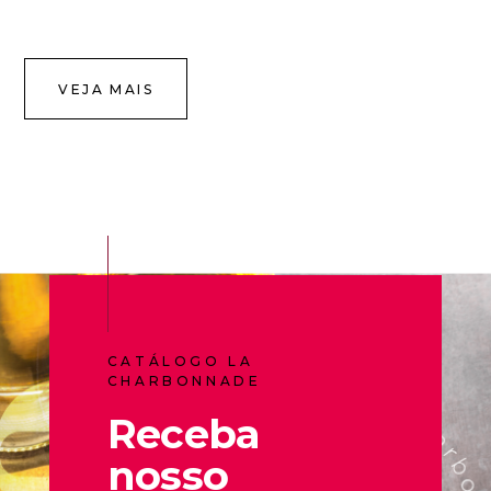
VEJA MAIS
CATÁLOGO LA
CHARBONNADE
Receba
nosso