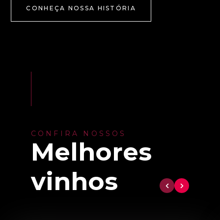
CONHEÇA NOSSA HISTÓRIA
CONFIRA NOSSOS
Melhores
vinhos