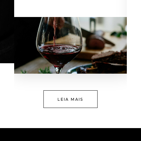
LEIA MAIS