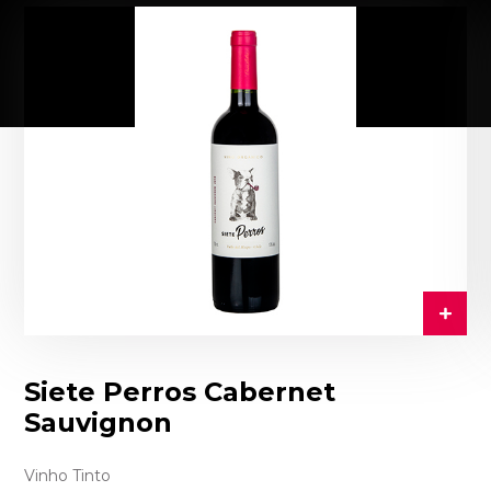
Siete Perros Cabernet
Sauvignon
Vinho Tinto