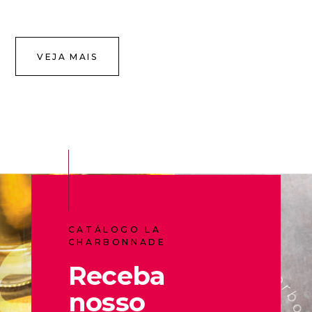
VEJA MAIS
CATÁLOGO LA
CHARBONNADE
Receba
nosso