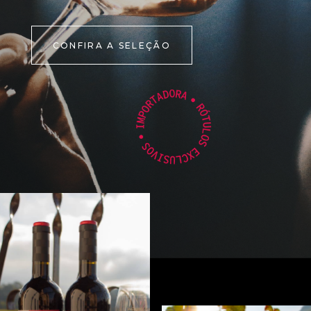
CONFIRA A SELEÇÃO