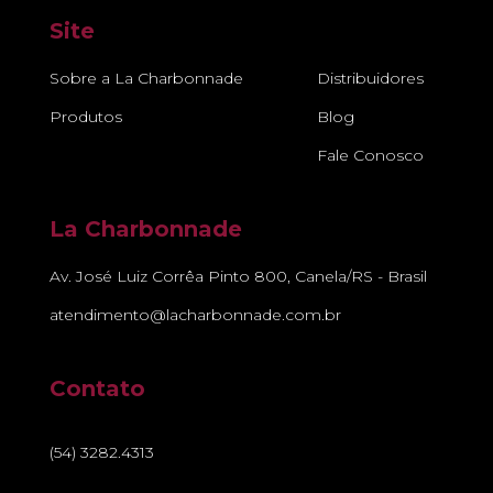
Site
Sobre a La Charbonnade
Distribuidores
Produtos
Blog
Fale Conosco
La Charbonnade
Av. José Luiz Corrêa Pinto 800, Canela/RS - Brasil
atendimento@lacharbonnade.com.br
Contato
(54) 3282.4313