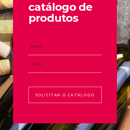
catálogo de
produtos
SOLICITAR O CATÁLOGO