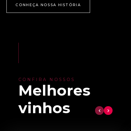
CONHEÇA NOSSA HISTÓRIA
CONFIRA NOSSOS
Melhores
vinhos