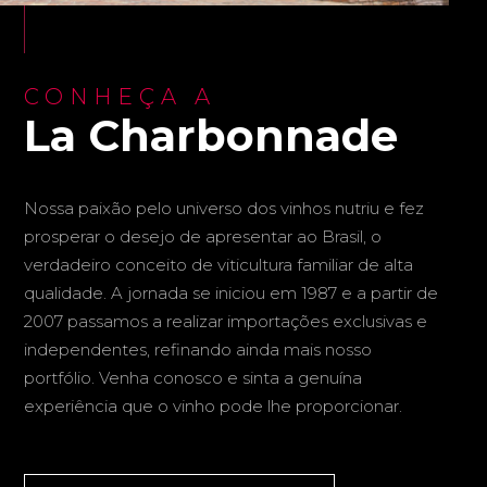
CONHEÇA A
La Charbonnade
Nossa paixão pelo universo dos vinhos nutriu e fez
prosperar o desejo de apresentar ao Brasil, o
verdadeiro conceito de viticultura familiar de alta
qualidade. A jornada se iniciou em 1987 e a partir de
2007 passamos a realizar importações exclusivas e
independentes, refinando ainda mais nosso
portfólio. Venha conosco e sinta a genuína
experiência que o vinho pode lhe proporcionar.