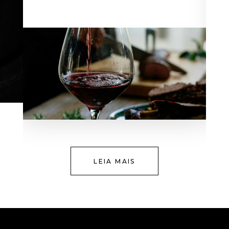
LEIA MAIS