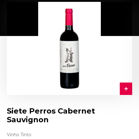
Siete Perros Cabernet
Sauvignon
Vinho Tinto