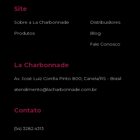
Site
Sobre a La Charbonnade
Distribuidores
Produtos
Blog
Fale Conosco
La Charbonnade
Av. José Luiz Corrêa Pinto 800, Canela/RS - Brasil
atendimento@lacharbonnade.com.br
Contato
(54) 3282.4313