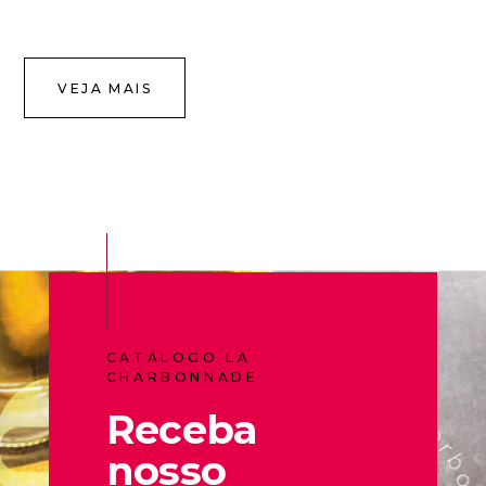
VEJA MAIS
CATÁLOGO LA
CHARBONNADE
Receba
nosso