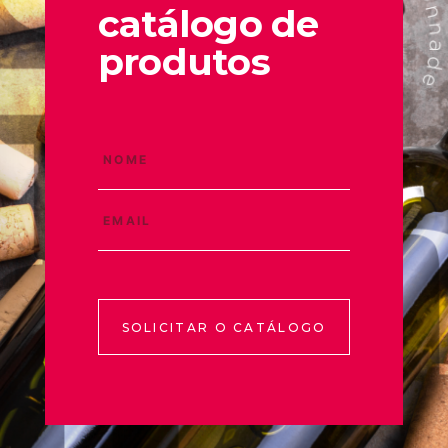
catálogo de
produtos
SOLICITAR O CATÁLOGO