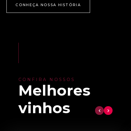
CONHEÇA NOSSA HISTÓRIA
CONFIRA NOSSOS
Melhores
vinhos