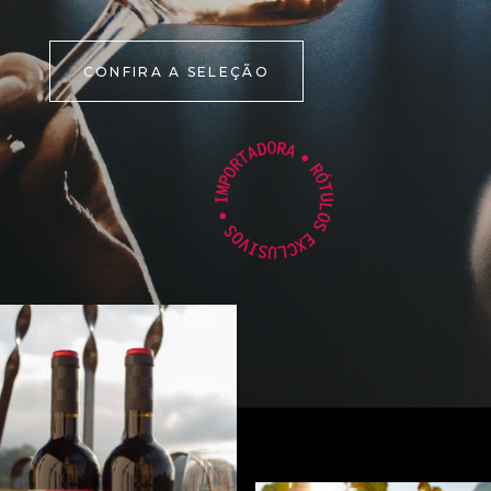
CONFIRA A SELEÇÃO