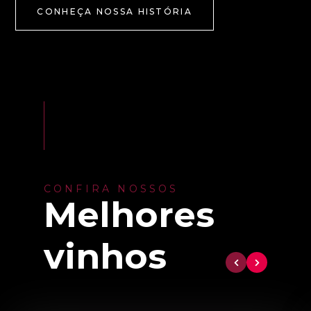
CONHEÇA NOSSA HISTÓRIA
CONFIRA NOSSOS
Melhores
vinhos