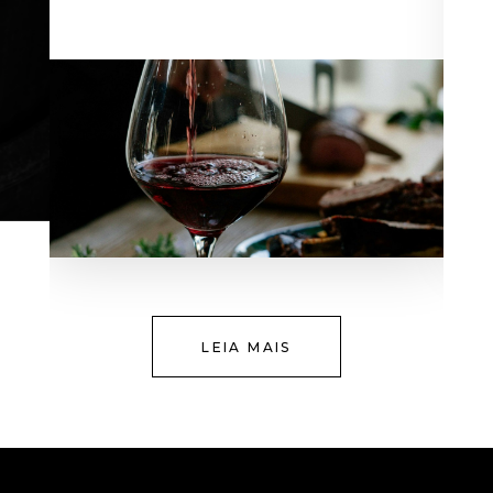
LEIA MAIS