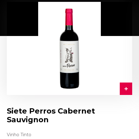
Siete Perros Cabernet
Sauvignon
Vinho Tinto