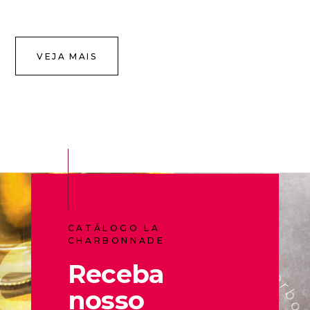
VEJA MAIS
CATÁLOGO LA
CHARBONNADE
Receba
nosso