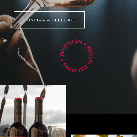
CONFIRA A SELEÇÃO