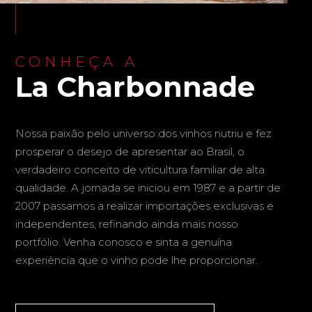
CONHEÇA A
La Charbonnade
Nossa paixão pelo universo dos vinhos nutriu e fez
prosperar o desejo de apresentar ao Brasil, o
verdadeiro conceito de viticultura familiar de alta
qualidade. A jornada se iniciou em 1987 e a partir de
2007 passamos a realizar importações exclusivas e
independentes, refinando ainda mais nosso
portfólio. Venha conosco e sinta a genuína
experiência que o vinho pode lhe proporcionar.