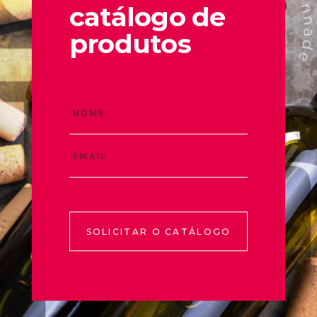
catálogo de
produtos
SOLICITAR O CATÁLOGO