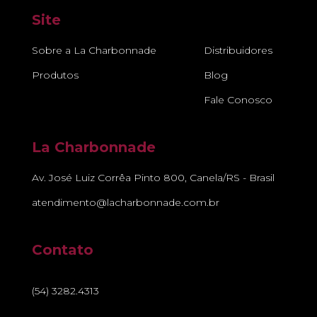
Site
Sobre a La Charbonnade
Distribuidores
Produtos
Blog
Fale Conosco
La Charbonnade
Av. José Luiz Corrêa Pinto 800, Canela/RS - Brasil
atendimento@lacharbonnade.com.br
Contato
(54) 3282.4313