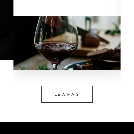
LEIA MAIS