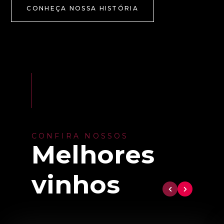
CONHEÇA NOSSA HISTÓRIA
CONFIRA NOSSOS
Melhores
vinhos