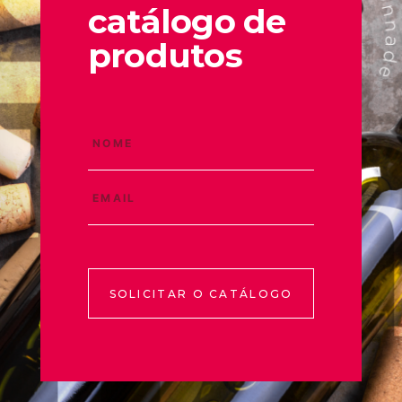
catálogo de
produtos
SOLICITAR O CATÁLOGO