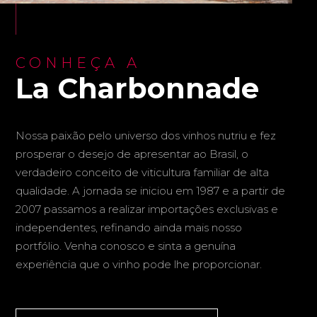
CONHEÇA A
La Charbonnade
Nossa paixão pelo universo dos vinhos nutriu e fez
prosperar o desejo de apresentar ao Brasil, o
verdadeiro conceito de viticultura familiar de alta
qualidade. A jornada se iniciou em 1987 e a partir de
2007 passamos a realizar importações exclusivas e
independentes, refinando ainda mais nosso
portfólio. Venha conosco e sinta a genuína
experiência que o vinho pode lhe proporcionar.