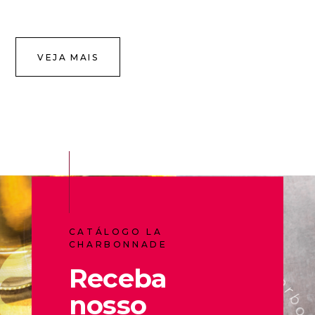
VEJA MAIS
CATÁLOGO LA
CHARBONNADE
Receba
nosso