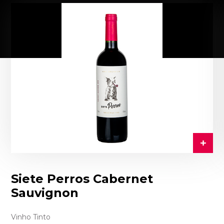
Siete Perros Cabernet
Sauvignon
Vinho Tinto