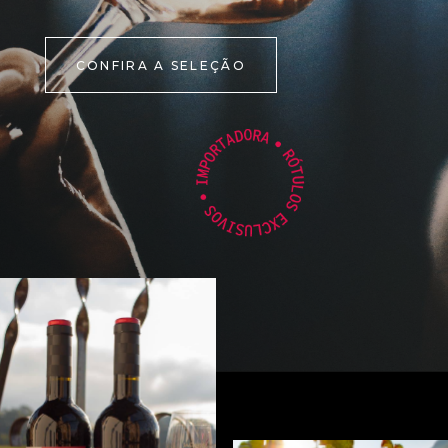
CONFIRA A SELEÇÃO