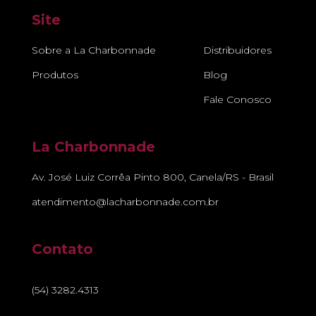
Site
Sobre a La Charbonnade
Distribuidores
Produtos
Blog
Fale Conosco
La Charbonnade
Av. José Luiz Corrêa Pinto 800, Canela/RS - Brasil
atendimento@lacharbonnade.com.br
Contato
(54) 3282.4313