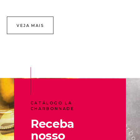
VEJA MAIS
CATÁLOGO LA
CHARBONNADE
Receba
nosso