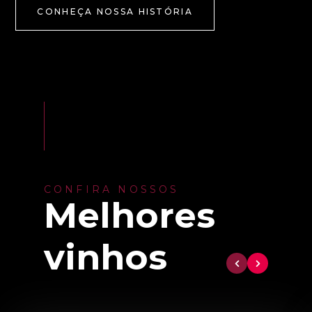
CONHEÇA NOSSA HISTÓRIA
CONFIRA NOSSOS
Melhores
vinhos