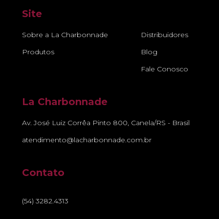
Site
Sobre a La Charbonnade
Distribuidores
Produtos
Blog
Fale Conosco
La Charbonnade
Av. José Luiz Corrêa Pinto 800, Canela/RS - Brasil
atendimento@lacharbonnade.com.br
Contato
(54) 3282.4313