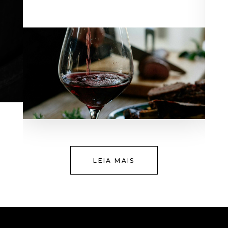
LEIA MAIS