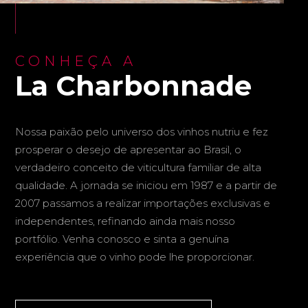
CONHEÇA A
La Charbonnade
Nossa paixão pelo universo dos vinhos nutriu e fez
prosperar o desejo de apresentar ao Brasil, o
verdadeiro conceito de viticultura familiar de alta
qualidade. A jornada se iniciou em 1987 e a partir de
2007 passamos a realizar importações exclusivas e
independentes, refinando ainda mais nosso
portfólio. Venha conosco e sinta a genuína
experiência que o vinho pode lhe proporcionar.