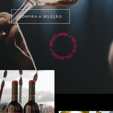
CONFIRA A SELEÇÃO