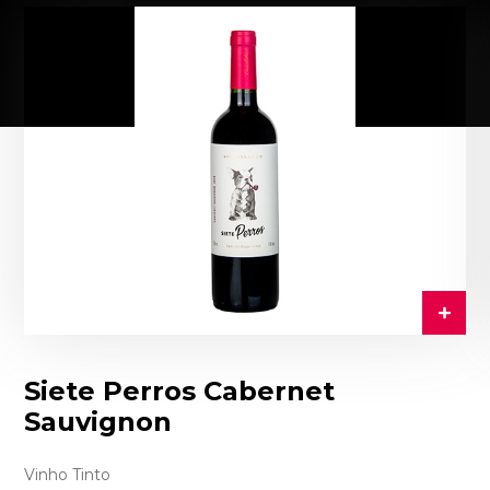
Siete Perros Cabernet
Sauvignon
Vinho Tinto