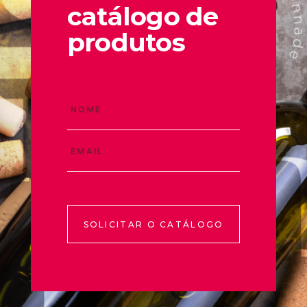
catálogo de
produtos
SOLICITAR O CATÁLOGO