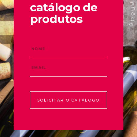
catálogo de
produtos
SOLICITAR O CATÁLOGO