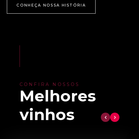
CONHEÇA NOSSA HISTÓRIA
CONFIRA NOSSOS
Melhores
vinhos