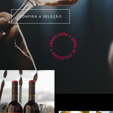
CONFIRA A SELEÇÃO