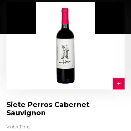
Siete Perros Cabernet
Sauvignon
Vinho Tinto