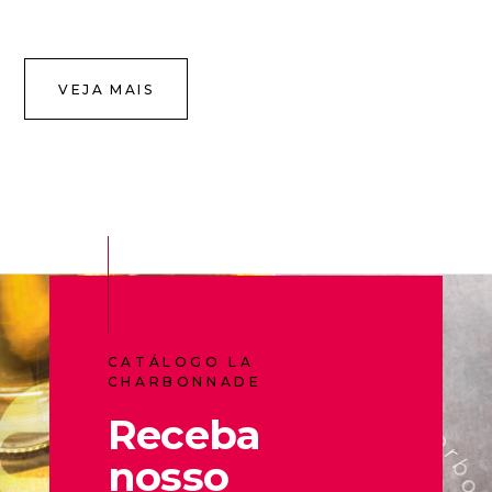
VEJA MAIS
CATÁLOGO LA
CHARBONNADE
Receba
nosso