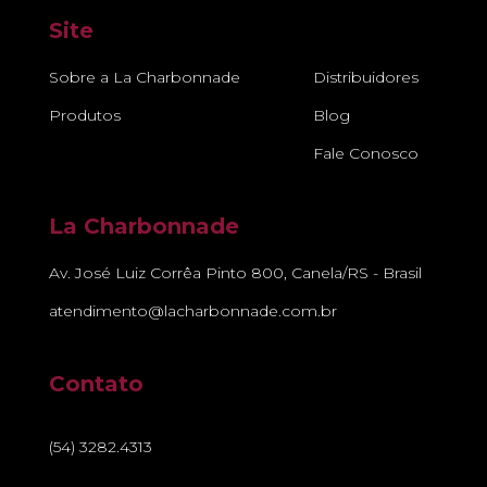
Site
Sobre a La Charbonnade
Distribuidores
Produtos
Blog
Fale Conosco
La Charbonnade
Av. José Luiz Corrêa Pinto 800, Canela/RS - Brasil
atendimento@lacharbonnade.com.br
Contato
(54) 3282.4313