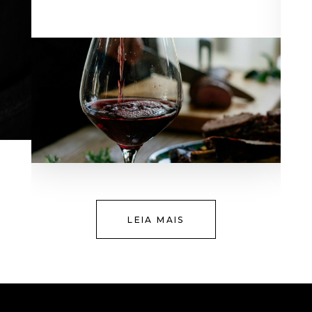
LEIA MAIS