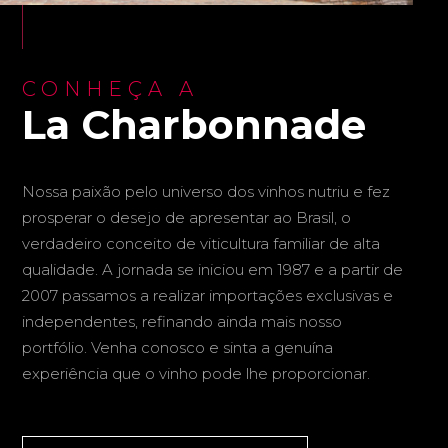
CONHEÇA A
La Charbonnade
Nossa paixão pelo universo dos vinhos nutriu e fez
prosperar o desejo de apresentar ao Brasil, o
verdadeiro conceito de viticultura familiar de alta
qualidade. A jornada se iniciou em 1987 e a partir de
2007 passamos a realizar importações exclusivas e
independentes, refinando ainda mais nosso
portfólio. Venha conosco e sinta a genuína
experiência que o vinho pode lhe proporcionar.