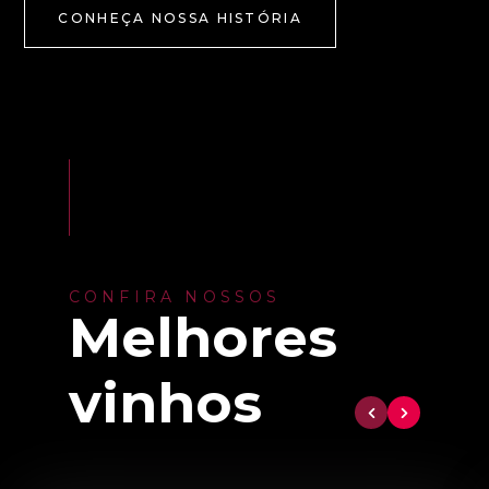
CONHEÇA NOSSA HISTÓRIA
CONFIRA NOSSOS
Melhores
vinhos