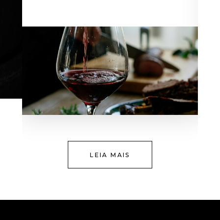
LEIA MAIS