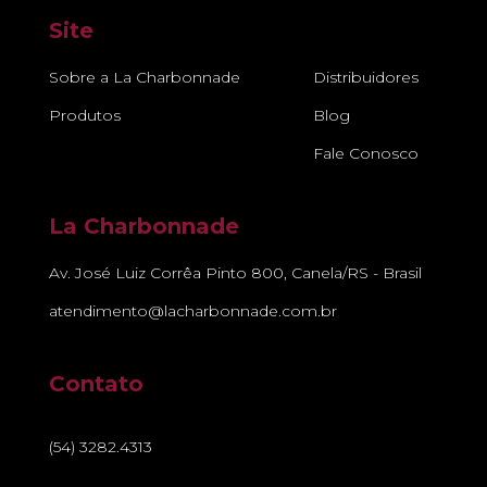
Site
Sobre a La Charbonnade
Distribuidores
Produtos
Blog
Fale Conosco
La Charbonnade
Av. José Luiz Corrêa Pinto 800, Canela/RS - Brasil
atendimento@lacharbonnade.com.br
Contato
(54) 3282.4313