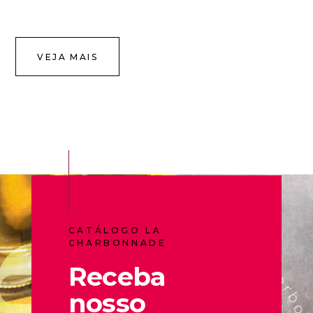
VEJA MAIS
CATÁLOGO LA
CHARBONNADE
Receba
nosso