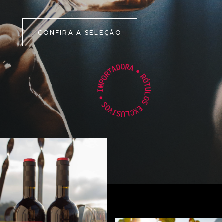
CONFIRA A SELEÇÃO