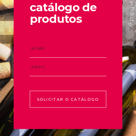
catálogo de
produtos
SOLICITAR O CATÁLOGO