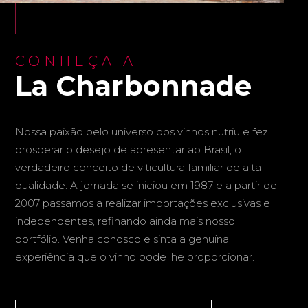
CONHEÇA A
La Charbonnade
Nossa paixão pelo universo dos vinhos nutriu e fez
prosperar o desejo de apresentar ao Brasil, o
verdadeiro conceito de viticultura familiar de alta
qualidade. A jornada se iniciou em 1987 e a partir de
2007 passamos a realizar importações exclusivas e
independentes, refinando ainda mais nosso
portfólio. Venha conosco e sinta a genuína
experiência que o vinho pode lhe proporcionar.