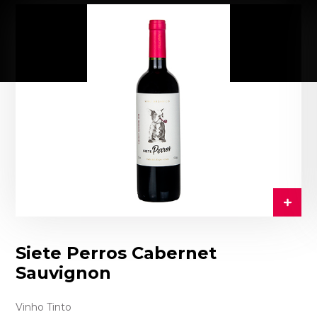
Siete Perros Cabernet
Sauvignon
Vinho Tinto