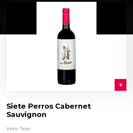
Siete Perros Cabernet
Sauvignon
Vinho Tinto