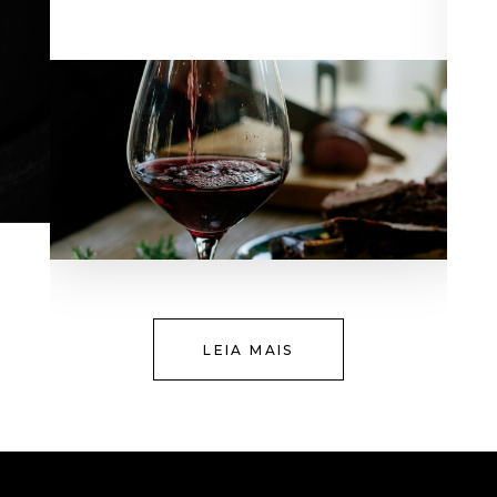
LEIA MAIS