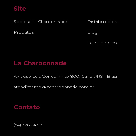
Site
Sobre a La Charbonnade
Distribuidores
Produtos
Blog
Fale Conosco
La Charbonnade
Av. José Luiz Corrêa Pinto 800, Canela/RS - Brasil
atendimento@lacharbonnade.com.br
Contato
(54) 3282.4313