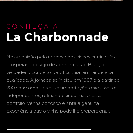
CONHEÇA A
La Charbonnade
Nossa paixão pelo universo dos vinhos nutriu e fez
prosperar o desejo de apresentar ao Brasil, o
verdadeiro conceito de viticultura familiar de alta
qualidade. A jornada se iniciou em 1987 e a partir de
2007 passamos a realizar importações exclusivas e
independentes, refinando ainda mais nosso
portfólio. Venha conosco e sinta a genuína
experiência que o vinho pode lhe proporcionar.