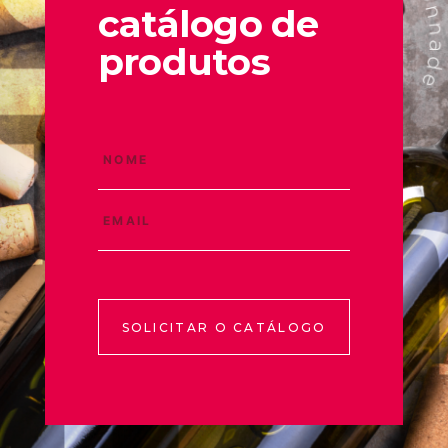
catálogo de
produtos
SOLICITAR O CATÁLOGO