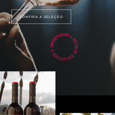
CONFIRA A SELEÇÃO