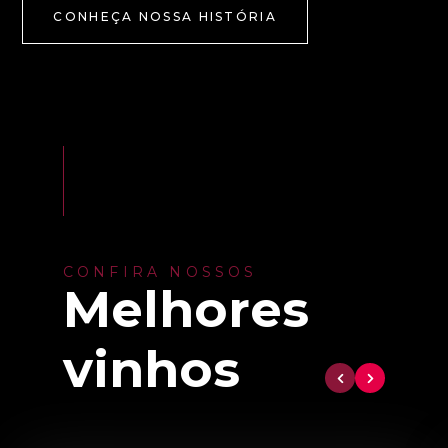
CONHEÇA NOSSA HISTÓRIA
CONFIRA NOSSOS
Melhores
vinhos