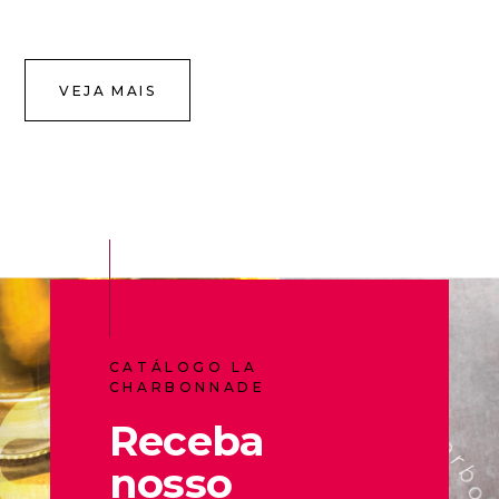
VEJA MAIS
CATÁLOGO LA
CHARBONNADE
Receba
nosso