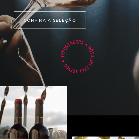
CONFIRA A SELEÇÃO