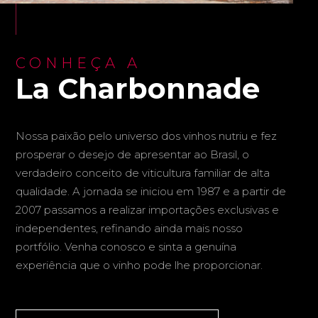
CONHEÇA A
La Charbonnade
Nossa paixão pelo universo dos vinhos nutriu e fez
prosperar o desejo de apresentar ao Brasil, o
verdadeiro conceito de viticultura familiar de alta
qualidade. A jornada se iniciou em 1987 e a partir de
2007 passamos a realizar importações exclusivas e
independentes, refinando ainda mais nosso
portfólio. Venha conosco e sinta a genuína
experiência que o vinho pode lhe proporcionar.