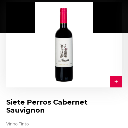
Siete Perros Cabernet
Sauvignon
Vinho Tinto