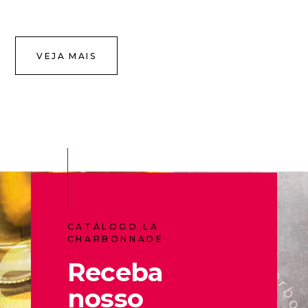
VEJA MAIS
CATÁLOGO LA
CHARBONNADE
Receba
nosso