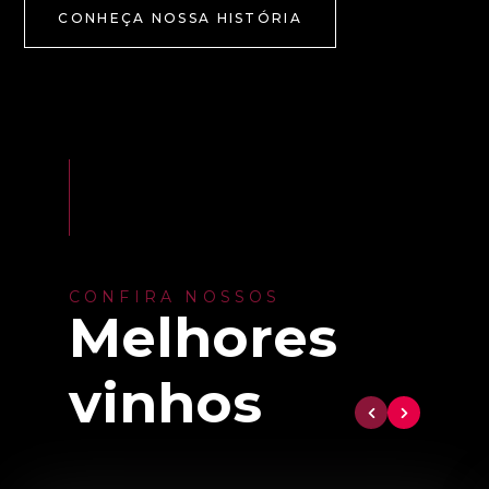
CONHEÇA NOSSA HISTÓRIA
CONFIRA NOSSOS
Melhores
vinhos