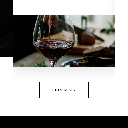
LEIA MAIS