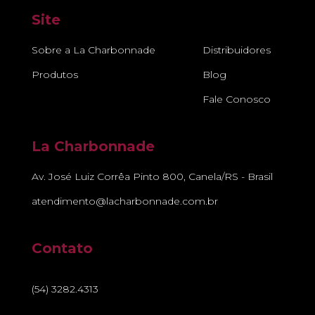
Site
Sobre a La Charbonnade
Distribuidores
Produtos
Blog
Fale Conosco
La Charbonnade
Av. José Luiz Corrêa Pinto 800, Canela/RS - Brasil
atendimento@lacharbonnade.com.br
Contato
(54) 3282.4313