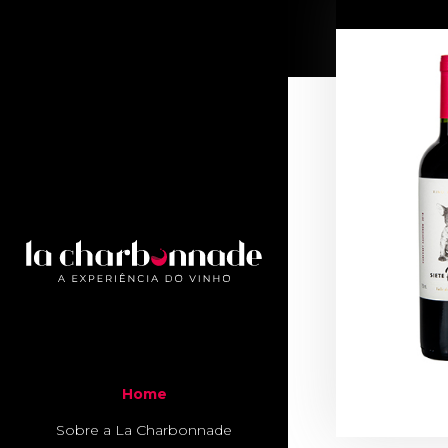
Home
Sobre a La Charbonnade