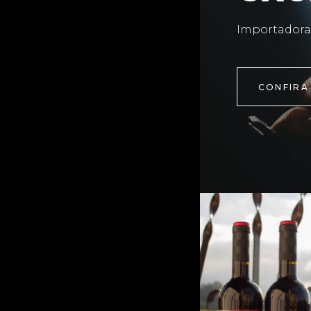
Importadora
CONFIRA