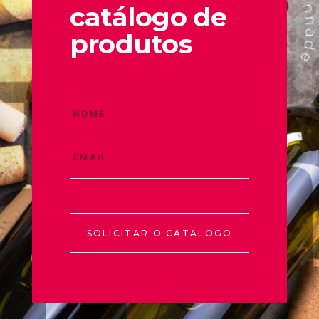
catálogo de
produtos
SOLICITAR O CATÁLOGO