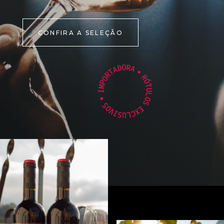
CONFIRA A SELEÇÃO