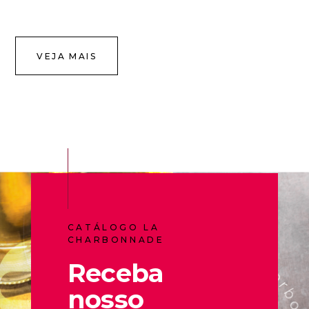
VEJA MAIS
CATÁLOGO LA
CHARBONNADE
Receba
nosso