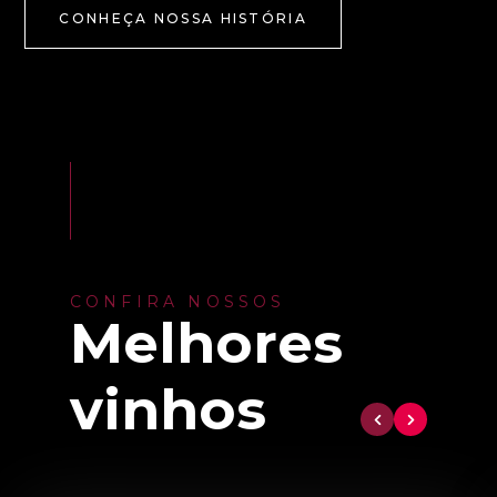
CONHEÇA NOSSA HISTÓRIA
CONFIRA NOSSOS
Melhores
vinhos