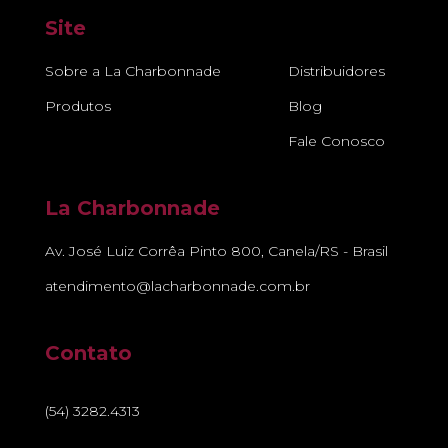
Site
Sobre a La Charbonnade
Distribuidores
Produtos
Blog
Fale Conosco
La Charbonnade
Av. José Luiz Corrêa Pinto 800, Canela/RS - Brasil
atendimento@lacharbonnade.com.br
Contato
(54) 3282.4313