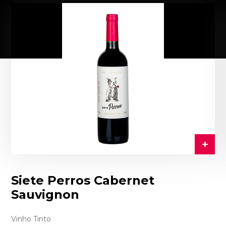
Siete Perros Cabernet
Sauvignon
Vinho Tinto