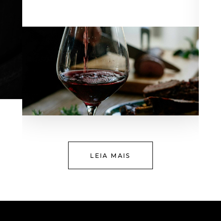
LEIA MAIS