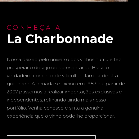
CONHEÇA A
La Charbonnade
Nossa paixão pelo universo dos vinhos nutriu e fez
prosperar o desejo de apresentar ao Brasil, o
verdadeiro conceito de viticultura familiar de alta
qualidade. A jornada se iniciou em 1987 e a partir de
2007 passamos a realizar importações exclusivas e
independentes, refinando ainda mais nosso
portfólio. Venha conosco e sinta a genuína
experiência que o vinho pode lhe proporcionar.