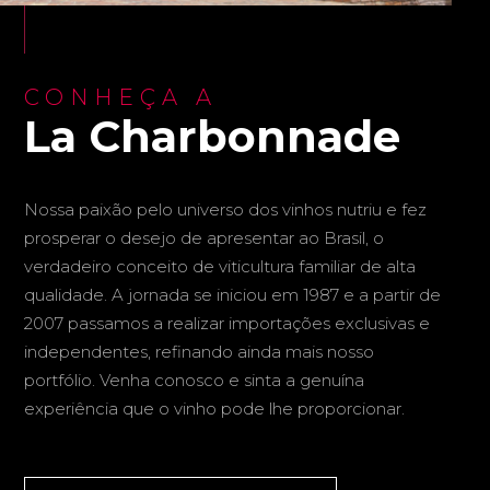
CONHEÇA A
La Charbonnade
Nossa paixão pelo universo dos vinhos nutriu e fez
prosperar o desejo de apresentar ao Brasil, o
verdadeiro conceito de viticultura familiar de alta
qualidade. A jornada se iniciou em 1987 e a partir de
2007 passamos a realizar importações exclusivas e
independentes, refinando ainda mais nosso
portfólio. Venha conosco e sinta a genuína
experiência que o vinho pode lhe proporcionar.