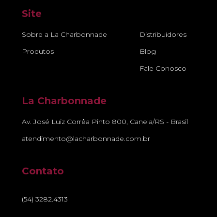
Site
Sobre a La Charbonnade
Distribuidores
Produtos
Blog
Fale Conosco
La Charbonnade
Av. José Luiz Corrêa Pinto 800, Canela/RS - Brasil
atendimento@lacharbonnade.com.br
Contato
(54) 3282.4313