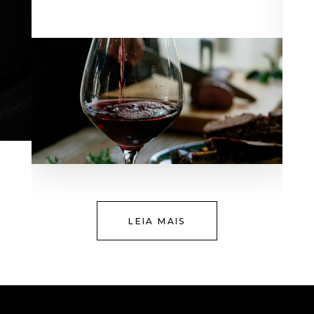
LEIA MAIS