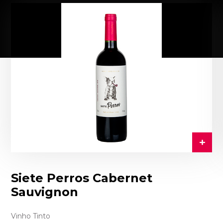
Siete Perros Cabernet
Sauvignon
Vinho Tinto