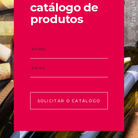
catálogo de
produtos
SOLICITAR O CATÁLOGO