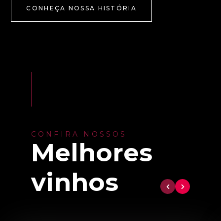
CONHEÇA NOSSA HISTÓRIA
CONFIRA NOSSOS
Melhores
vinhos