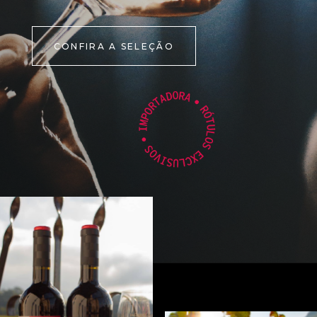
CONFIRA A SELEÇÃO