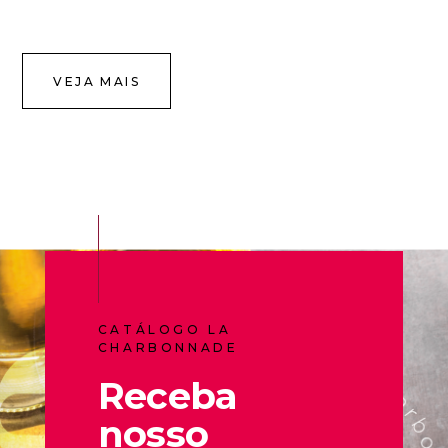
VEJA MAIS
CATÁLOGO LA
CHARBONNADE
Receba
nosso