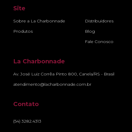
Site
Sobre a La Charbonnade
Distribuidores
Produtos
Blog
Fale Conosco
La Charbonnade
Av. José Luiz Corrêa Pinto 800, Canela/RS - Brasil
atendimento@lacharbonnade.com.br
Contato
(54) 3282.4313