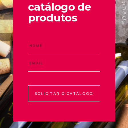
catálogo de
produtos
SOLICITAR O CATÁLOGO