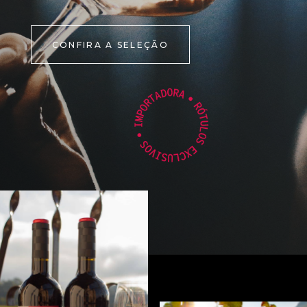
CONFIRA A SELEÇÃO