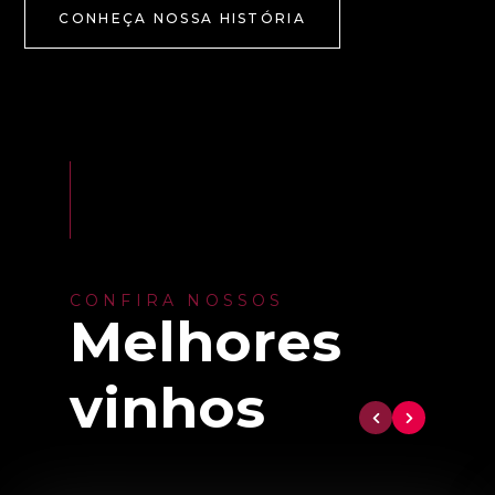
CONHEÇA NOSSA HISTÓRIA
CONFIRA NOSSOS
Melhores
vinhos