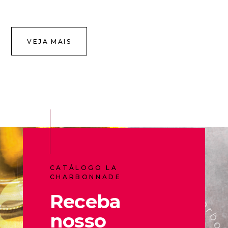
VEJA MAIS
CATÁLOGO LA
CHARBONNADE
Receba
nosso