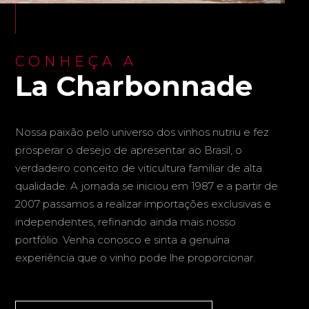
CONHEÇA A
La Charbonnade
Nossa paixão pelo universo dos vinhos nutriu e fez
prosperar o desejo de apresentar ao Brasil, o
verdadeiro conceito de viticultura familiar de alta
qualidade. A jornada se iniciou em 1987 e a partir de
2007 passamos a realizar importações exclusivas e
independentes, refinando ainda mais nosso
portfólio. Venha conosco e sinta a genuína
experiência que o vinho pode lhe proporcionar.