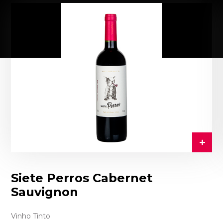
Siete Perros Cabernet
Sauvignon
Vinho Tinto