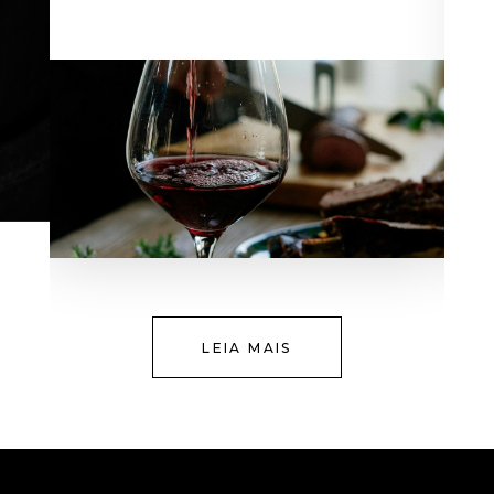
LEIA MAIS