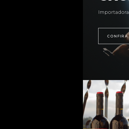
Importadora
CONFIRA