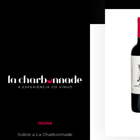
Home
Sobre a La Charbonnade