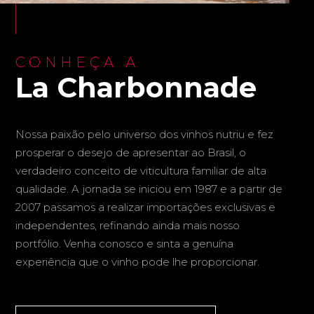
CONHEÇA A
La Charbonnade
Nossa paixão pelo universo dos vinhos nutriu e fez
prosperar o desejo de apresentar ao Brasil, o
verdadeiro conceito de viticultura familiar de alta
qualidade. A jornada se iniciou em 1987 e a partir de
2007 passamos a realizar importações exclusivas e
independentes, refinando ainda mais nosso
portfólio. Venha conosco e sinta a genuína
experiência que o vinho pode lhe proporcionar.