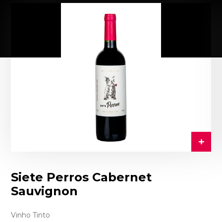
Siete Perros Cabernet
Sauvignon
Vinho Tinto