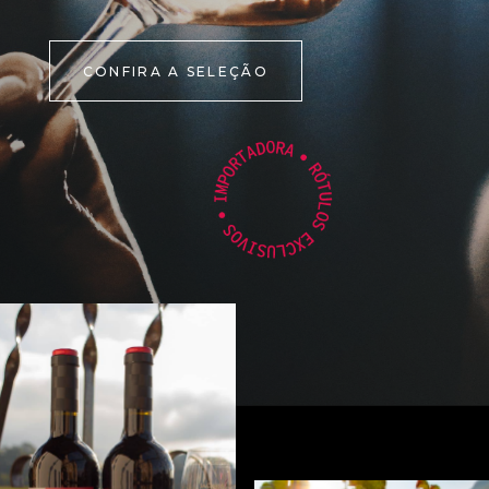
CONFIRA A SELEÇÃO