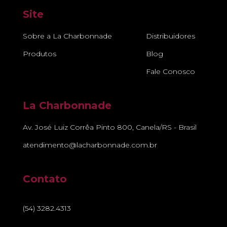
Site
Sobre a La Charbonnade
Distribuidores
Produtos
Blog
Fale Conosco
La Charbonnade
Av. José Luiz Corrêa Pinto 800, Canela/RS - Brasil
atendimento@lacharbonnade.com.br
Contato
(54) 3282.4313