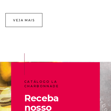
VEJA MAIS
CATÁLOGO LA
CHARBONNADE
Receba
nosso