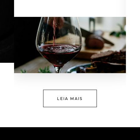
LEIA MAIS