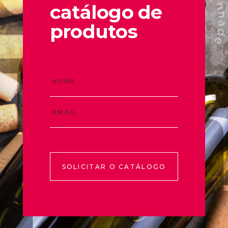
catálogo de
produtos
SOLICITAR O CATÁLOGO