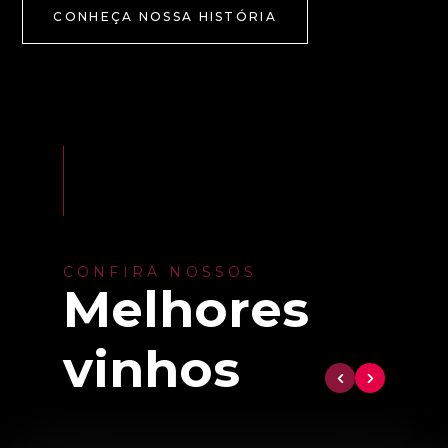
CONHEÇA NOSSA HISTÓRIA
CONFIRA NOSSOS
Melhores
vinhos