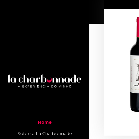
Home
Sobre a La Charbonnade