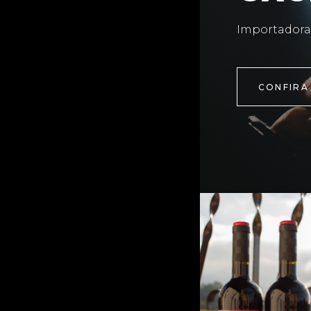
Importadora
CONFIRA