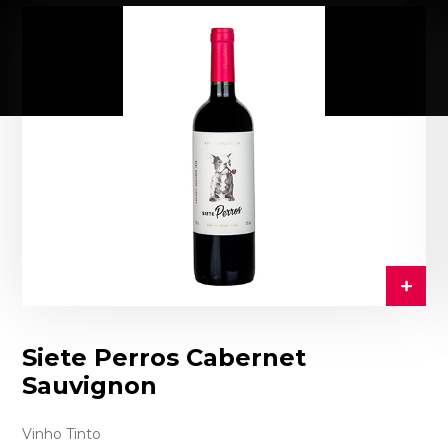
Siete Perros Cabernet
Sauvignon
Vinho Tinto