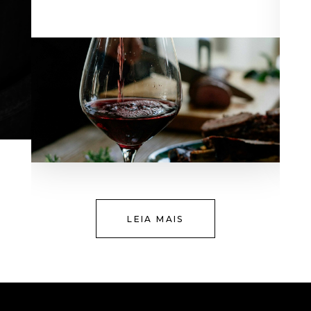
LEIA MAIS