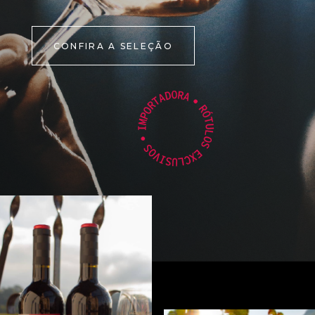
CONFIRA A SELEÇÃO