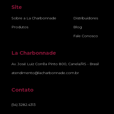
Site
Sobre a La Charbonnade
Distribuidores
Produtos
Blog
Fale Conosco
La Charbonnade
Av. José Luiz Corrêa Pinto 800, Canela/RS - Brasil
atendimento@lacharbonnade.com.br
Contato
(54) 3282.4313