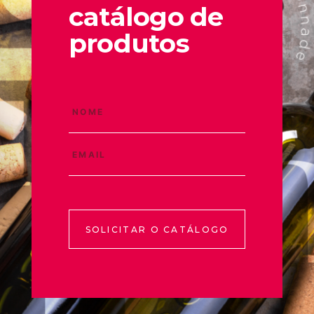
catálogo de
produtos
SOLICITAR O CATÁLOGO