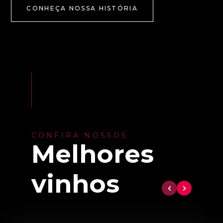
CONHEÇA NOSSA HISTÓRIA
CONFIRA NOSSOS
Melhores
vinhos