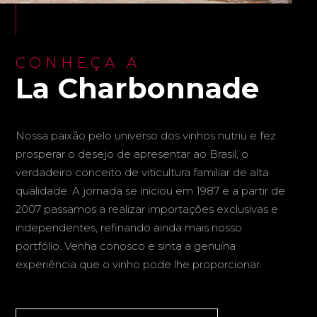
CONHEÇA A
La Charbonnade
Nossa paixão pelo universo dos vinhos nutriu e fez
prosperar o desejo de apresentar ao Brasil, o
verdadeiro conceito de viticultura familiar de alta
qualidade. A jornada se iniciou em 1987 e a partir de
2007 passamos a realizar importações exclusivas e
independentes, refinando ainda mais nosso
portfólio. Venha conosco e sinta a genuína
experiência que o vinho pode lhe proporcionar.