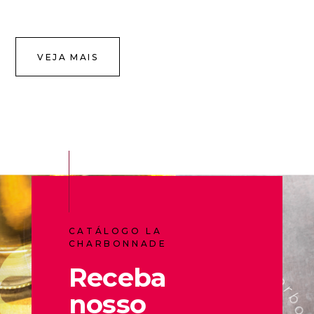
VEJA MAIS
CATÁLOGO LA
CHARBONNADE
Receba
nosso