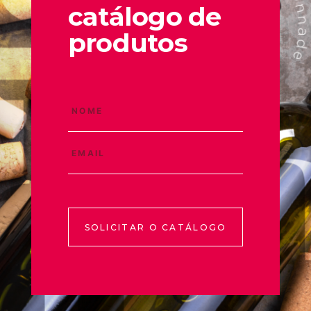
catálogo de
produtos
SOLICITAR O CATÁLOGO