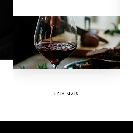
LEIA MAIS