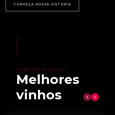
CONHEÇA NOSSA HISTÓRIA
CONFIRA NOSSOS
Melhores
vinhos