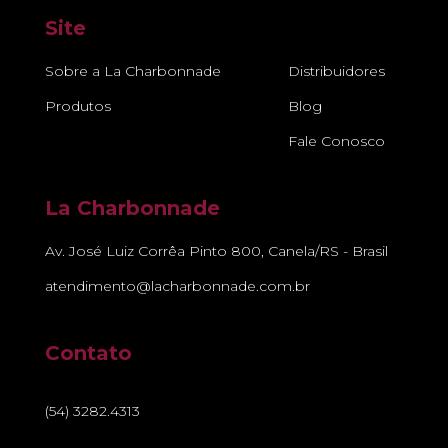
Site
Sobre a La Charbonnade
Distribuidores
Produtos
Blog
Fale Conosco
La Charbonnade
Av. José Luiz Corrêa Pinto 800, Canela/RS - Brasil
atendimento@lacharbonnade.com.br
Contato
(54) 3282.4313