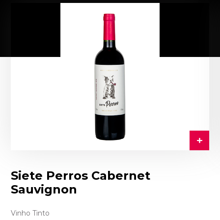
Siete Perros Cabernet
Sauvignon
Vinho Tinto