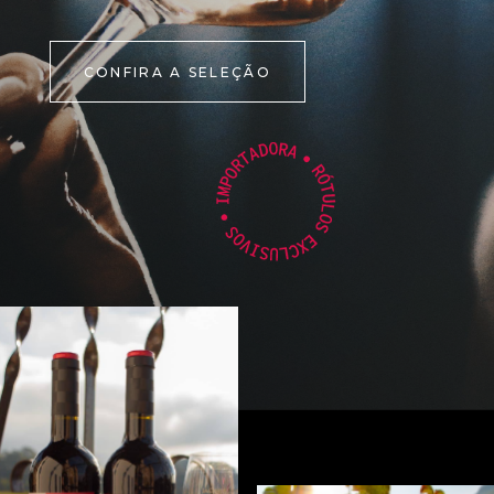
CONFIRA A SELEÇÃO