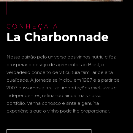
CONHEÇA A
La Charbonnade
Nossa paixão pelo universo dos vinhos nutriu e fez
prosperar o desejo de apresentar ao Brasil, o
verdadeiro conceito de viticultura familiar de alta
qualidade. A jornada se iniciou em 1987 e a partir de
2007 passamos a realizar importações exclusivas e
independentes, refinando ainda mais nosso
portfólio. Venha conosco e sinta a genuína
experiência que o vinho pode lhe proporcionar.