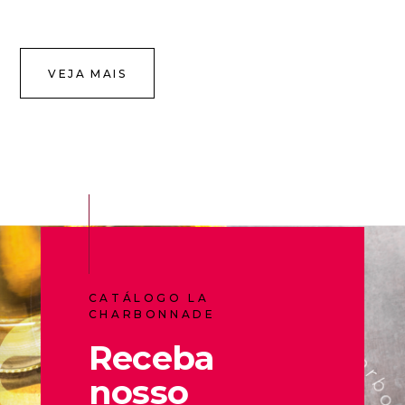
VEJA MAIS
CATÁLOGO LA
CHARBONNADE
Receba
nosso