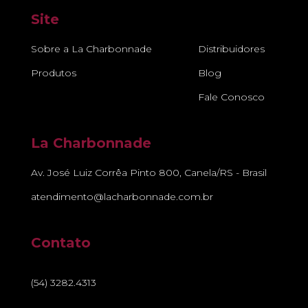
Site
Sobre a La Charbonnade
Distribuidores
Produtos
Blog
Fale Conosco
La Charbonnade
Av. José Luiz Corrêa Pinto 800, Canela/RS - Brasil
atendimento@lacharbonnade.com.br
Contato
(54) 3282.4313