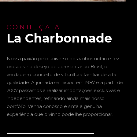
CONHEÇA A
La Charbonnade
Nossa paixão pelo universo dos vinhos nutriu e fez
prosperar o desejo de apresentar ao Brasil, o
verdadeiro conceito de viticultura familiar de alta
qualidade. A jornada se iniciou em 1987 e a partir de
2007 passamos a realizar importações exclusivas e
independentes, refinando ainda mais nosso
portfólio. Venha conosco e sinta a genuína
experiência que o vinho pode lhe proporcionar.