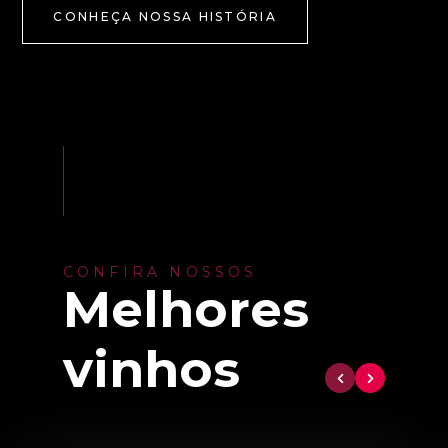
CONHEÇA NOSSA HISTÓRIA
CONFIRA NOSSOS
Melhores
vinhos