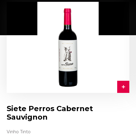
Siete Perros Cabernet
Sauvignon
Vinho Tinto