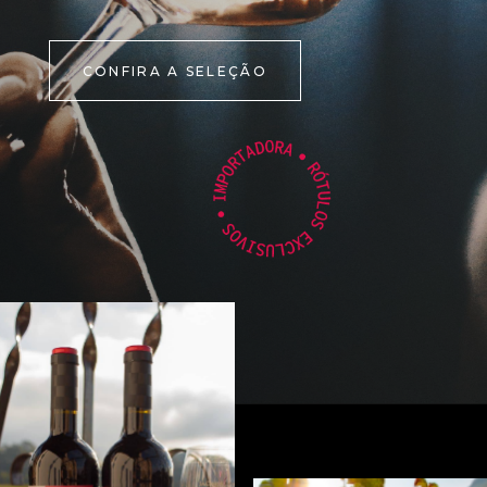
CONFIRA A SELEÇÃO