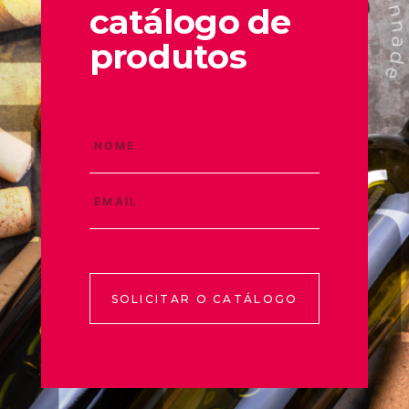
catálogo de
produtos
SOLICITAR O CATÁLOGO