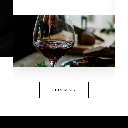
LEIA MAIS