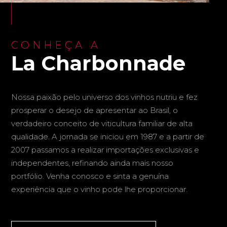
CONHEÇA A
La Charbonnade
Nossa paixão pelo universo dos vinhos nutriu e fez
prosperar o desejo de apresentar ao Brasil, o
verdadeiro conceito de viticultura familiar de alta
qualidade. A jornada se iniciou em 1987 e a partir de
2007 passamos a realizar importações exclusivas e
independentes, refinando ainda mais nosso
portfólio. Venha conosco e sinta a genuína
experiência que o vinho pode lhe proporcionar.