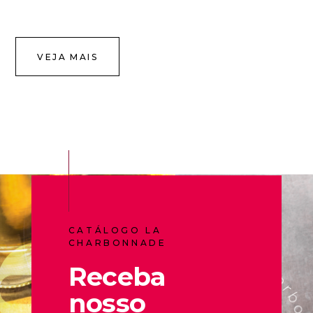
VEJA MAIS
CATÁLOGO LA
CHARBONNADE
Receba
nosso