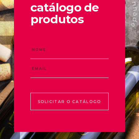
catálogo de
produtos
SOLICITAR O CATÁLOGO