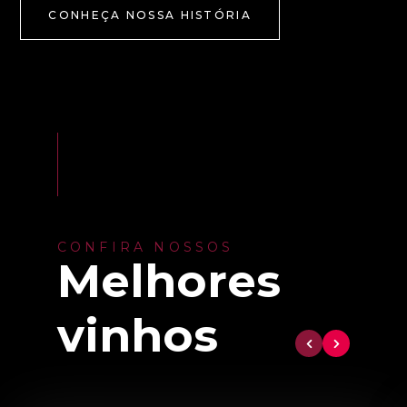
CONHEÇA NOSSA HISTÓRIA
CONFIRA NOSSOS
Melhores
vinhos