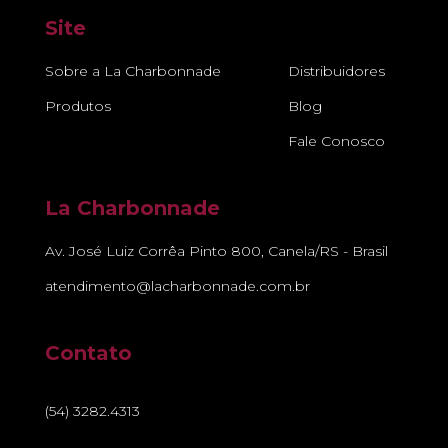
Site
Sobre a La Charbonnade
Distribuidores
Produtos
Blog
Fale Conosco
La Charbonnade
Av. José Luiz Corrêa Pinto 800, Canela/RS - Brasil
atendimento@lacharbonnade.com.br
Contato
(54) 3282.4313