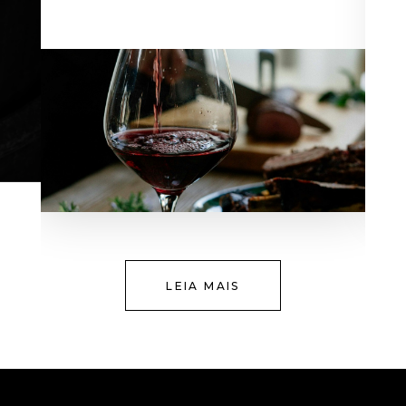
LEIA MAIS