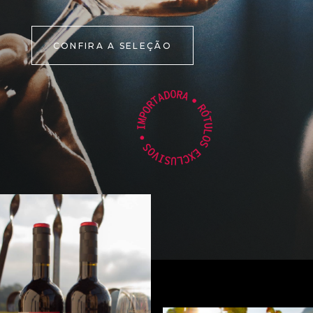
CONFIRA A SELEÇÃO