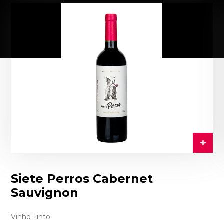
Siete Perros Cabernet
Sauvignon
Vinho Tinto