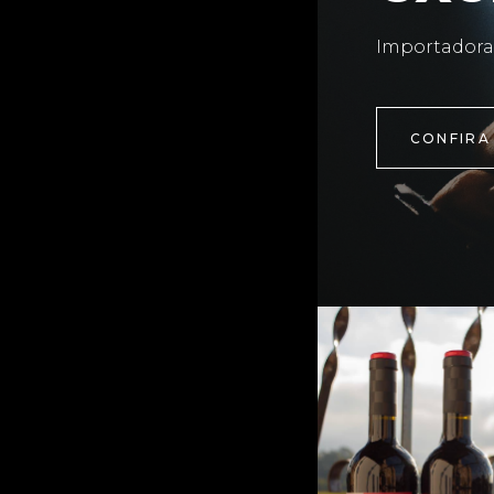
Importadora
CONFIRA