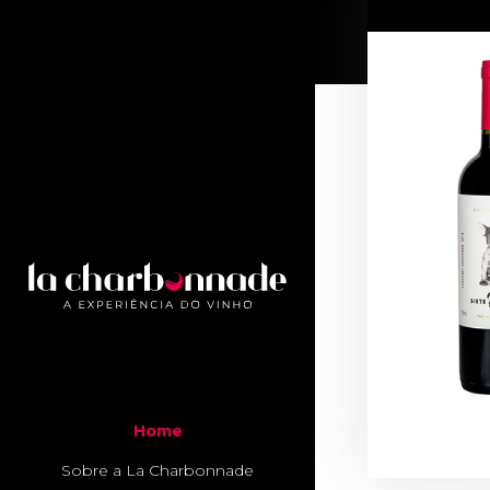
Home
Sobre a La Charbonnade