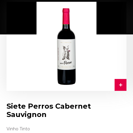
Siete Perros Cabernet
Sauvignon
Vinho Tinto