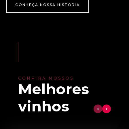
CONHEÇA NOSSA HISTÓRIA
CONFIRA NOSSOS
Melhores
vinhos