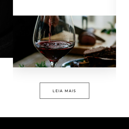
LEIA MAIS