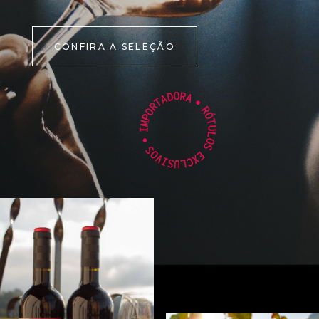
CONFIRA A SELEÇÃO