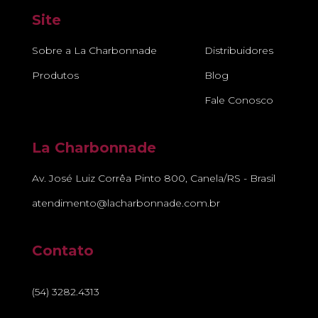
Site
Sobre a La Charbonnade
Distribuidores
Produtos
Blog
Fale Conosco
La Charbonnade
Av. José Luiz Corrêa Pinto 800, Canela/RS - Brasil
atendimento@lacharbonnade.com.br
Contato
(54) 3282.4313