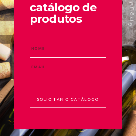
catálogo de
produtos
SOLICITAR O CATÁLOGO