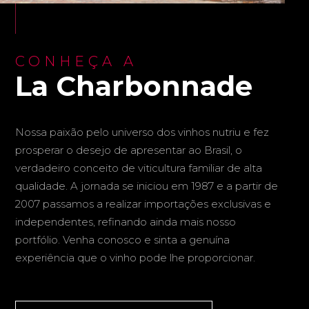
CONHEÇA A
La Charbonnade
Nossa paixão pelo universo dos vinhos nutriu e fez
prosperar o desejo de apresentar ao Brasil, o
verdadeiro conceito de viticultura familiar de alta
qualidade. A jornada se iniciou em 1987 e a partir de
2007 passamos a realizar importações exclusivas e
independentes, refinando ainda mais nosso
portfólio. Venha conosco e sinta a genuína
experiência que o vinho pode lhe proporcionar.