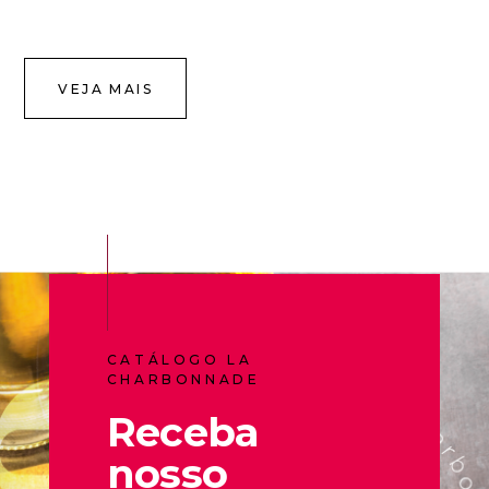
VEJA MAIS
CATÁLOGO LA
CHARBONNADE
Receba
nosso