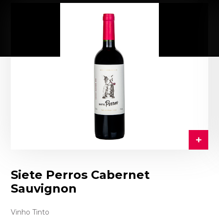
Siete Perros Cabernet
Sauvignon
Vinho Tinto