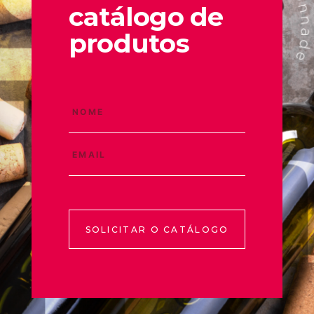
catálogo de
produtos
SOLICITAR O CATÁLOGO