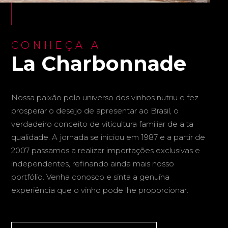
CONHEÇA A
La Charbonnade
Nossa paixão pelo universo dos vinhos nutriu e fez
prosperar o desejo de apresentar ao Brasil, o
verdadeiro conceito de viticultura familiar de alta
qualidade. A jornada se iniciou em 1987 e a partir de
2007 passamos a realizar importações exclusivas e
independentes, refinando ainda mais nosso
portfólio. Venha conosco e sinta a genuína
experiência que o vinho pode lhe proporcionar.