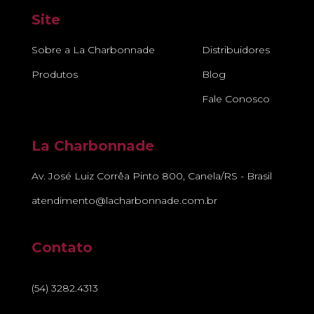
Site
Sobre a La Charbonnade
Distribuidores
Produtos
Blog
Fale Conosco
La Charbonnade
Av. José Luiz Corrêa Pinto 800, Canela/RS - Brasil
atendimento@lacharbonnade.com.br
Contato
(54) 3282.4313