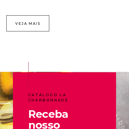
VEJA MAIS
CATÁLOGO LA
CHARBONNADE
Receba
nosso