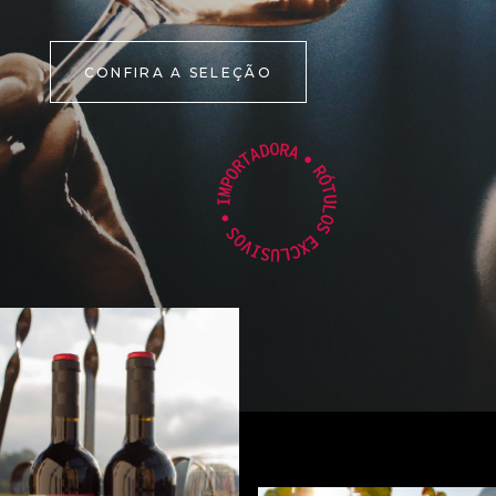
CONFIRA A SELEÇÃO