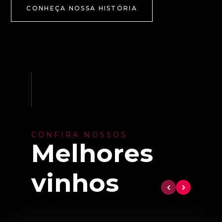
CONHEÇA NOSSA HISTÓRIA
CONFIRA NOSSOS
Melhores
vinhos