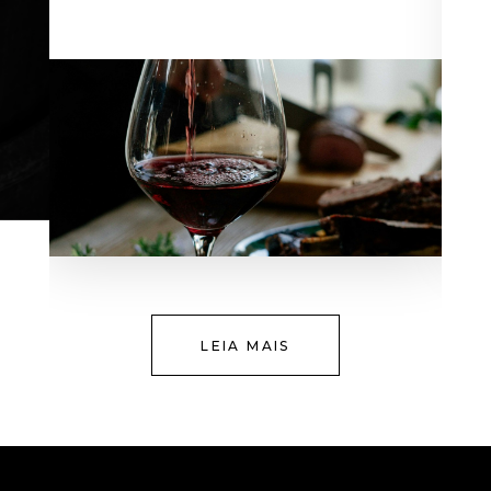
LEIA MAIS