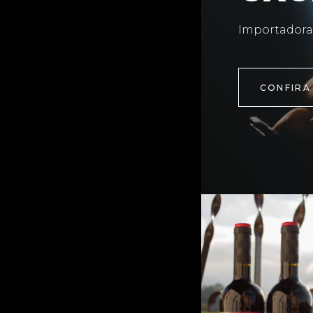
Importadora
CONFIRA