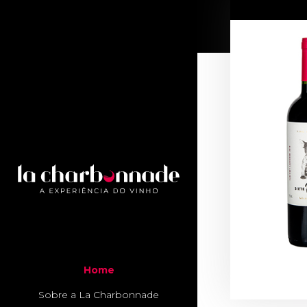
Home
Sobre a La Charbonnade