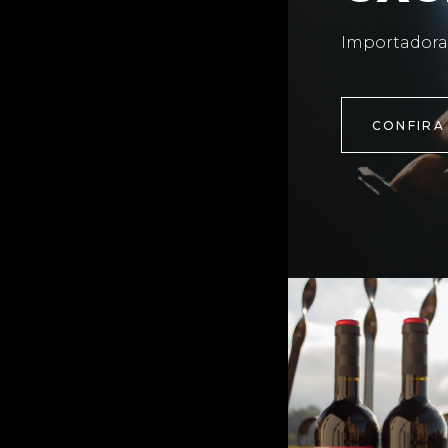
Importadora
CONFIRA