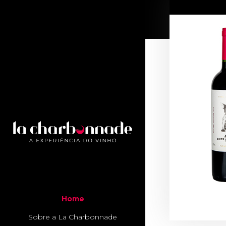
Home
Sobre a La Charbonnade