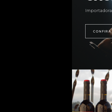
Importadora
CONFIRA