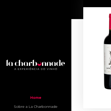
Home
Sobre a La Charbonnade