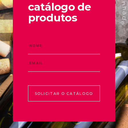
catálogo de
produtos
SOLICITAR O CATÁLOGO