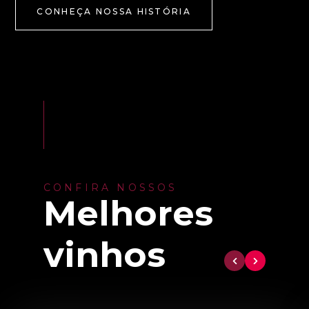
CONHEÇA NOSSA HISTÓRIA
CONFIRA NOSSOS
Melhores
vinhos