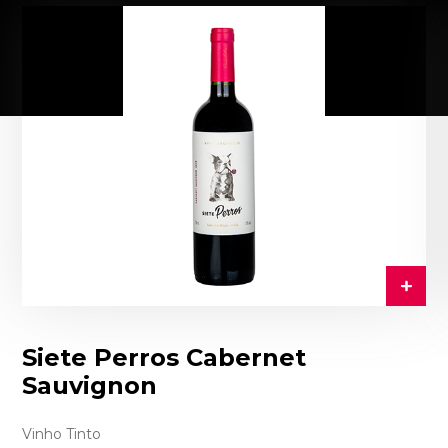
Siete Perros Cabernet
Sauvignon
Vinho Tinto