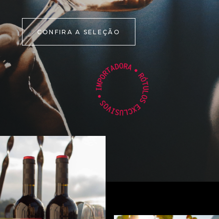
CONFIRA A SELEÇÃO