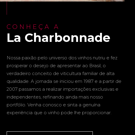
CONHEÇA A
La Charbonnade
Nossa paixão pelo universo dos vinhos nutriu e fez
prosperar o desejo de apresentar ao Brasil, o
verdadeiro conceito de viticultura familiar de alta
qualidade. A jornada se iniciou em 1987 e a partir de
2007 passamos a realizar importações exclusivas e
independentes, refinando ainda mais nosso
portfólio. Venha conosco e sinta a genuína
experiência que o vinho pode lhe proporcionar.