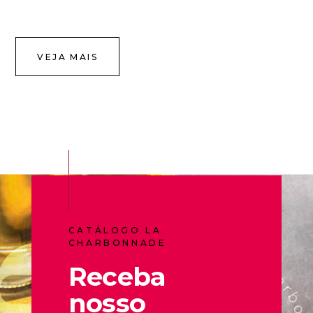
VEJA MAIS
CATÁLOGO LA
CHARBONNADE
Receba
nosso