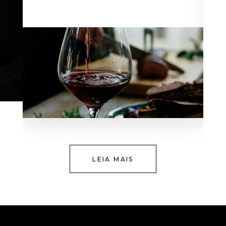
LEIA MAIS