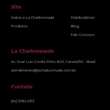
Site
Sobre a La Charbonnade
Distribuidores
Produtos
Blog
Fale Conosco
La Charbonnade
Av. José Luiz Corrêa Pinto 800, Canela/RS - Brasil
atendimento@lacharbonnade.com.br
Contato
(54) 3282.4313