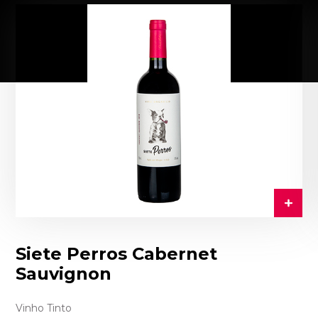
Siete Perros Cabernet
Sauvignon
Vinho Tinto