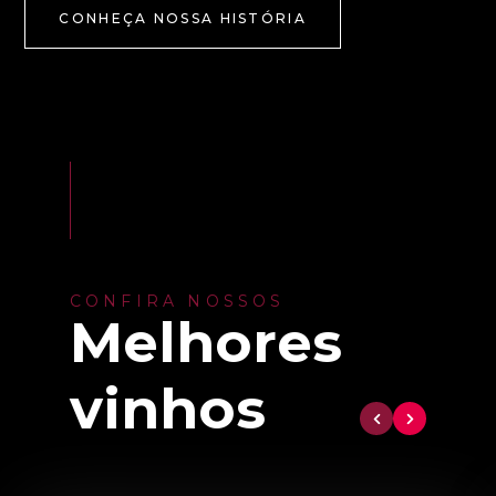
CONHEÇA NOSSA HISTÓRIA
CONFIRA NOSSOS
Melhores
vinhos