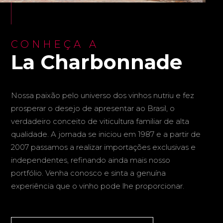
CONHEÇA A
La Charbonnade
Nossa paixão pelo universo dos vinhos nutriu e fez
prosperar o desejo de apresentar ao Brasil, o
verdadeiro conceito de viticultura familiar de alta
qualidade. A jornada se iniciou em 1987 e a partir de
2007 passamos a realizar importações exclusivas e
independentes, refinando ainda mais nosso
portfólio. Venha conosco e sinta a genuína
experiência que o vinho pode lhe proporcionar.