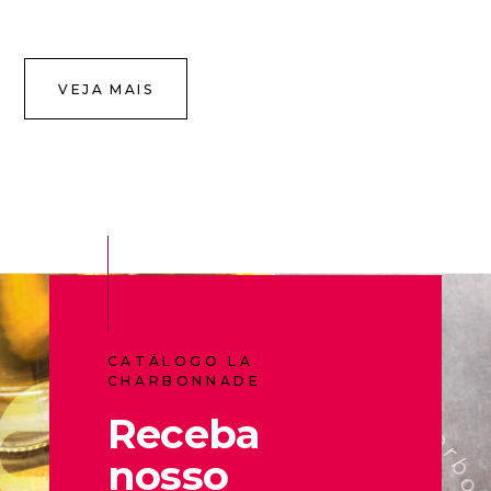
VEJA MAIS
CATÁLOGO LA
CHARBONNADE
Receba
nosso