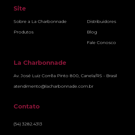
Site
Sobre a La Charbonnade
Distribuidores
Produtos
Blog
Fale Conosco
La Charbonnade
Av. José Luiz Corrêa Pinto 800, Canela/RS - Brasil
atendimento@lacharbonnade.com.br
Contato
(54) 3282.4313