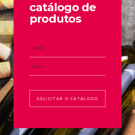
catálogo de
produtos
SOLICITAR O CATÁLOGO