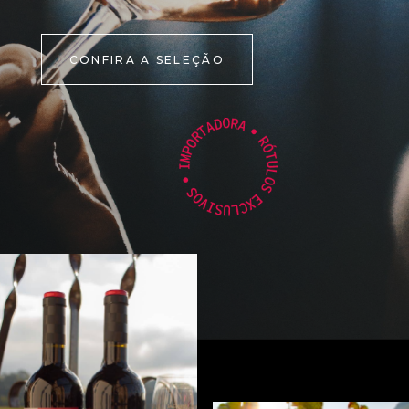
CONFIRA A SELEÇÃO