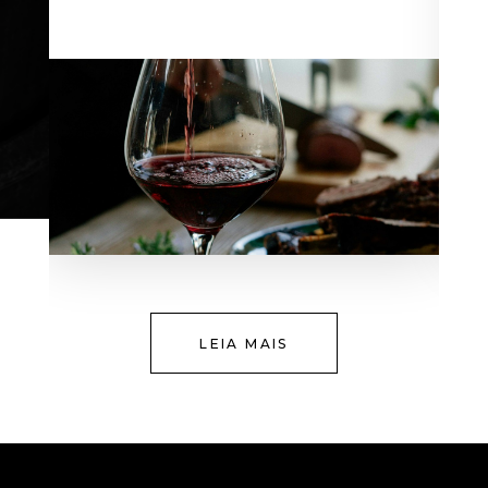
LEIA MAIS