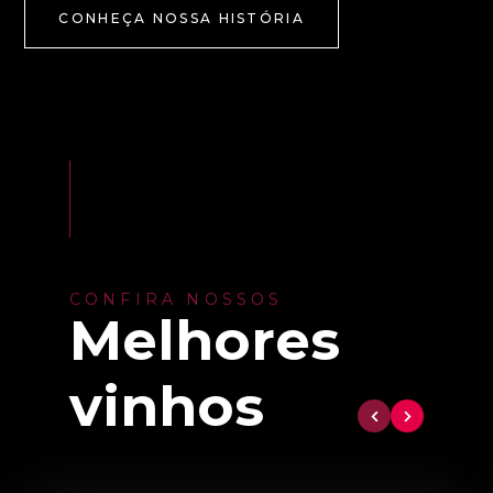
CONHEÇA NOSSA HISTÓRIA
CONFIRA NOSSOS
Melhores
vinhos