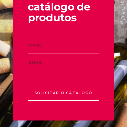
catálogo de
produtos
SOLICITAR O CATÁLOGO