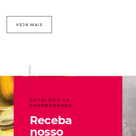
VEJA MAIS
CATÁLOGO LA
CHARBONNADE
Receba
nosso