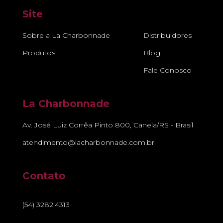
Site
Sobre a La Charbonnade
Distribuidores
Produtos
Blog
Fale Conosco
La Charbonnade
Av. José Luiz Corrêa Pinto 800, Canela/RS - Brasil
atendimento@lacharbonnade.com.br
Contato
(54) 3282.4313