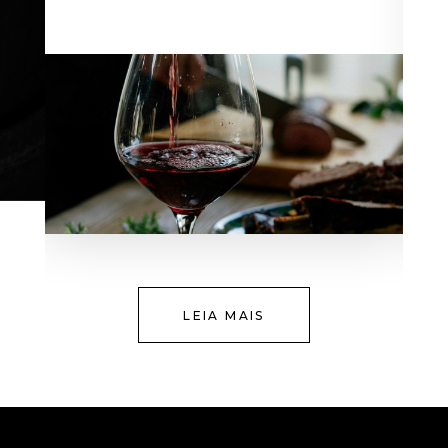
LEIA MAIS