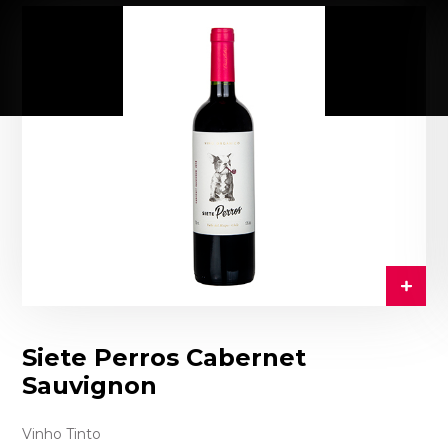
Siete Perros Cabernet
Sauvignon
Vinho Tinto