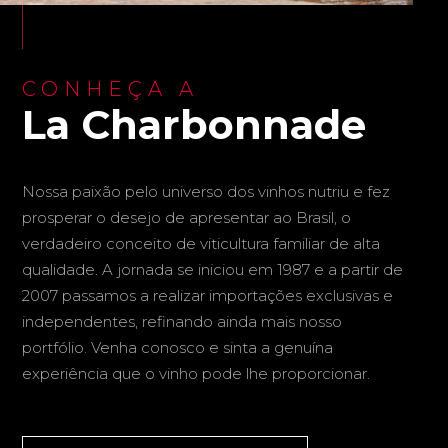
CONHEÇA A
La Charbonnade
Nossa paixão pelo universo dos vinhos nutriu e fez
prosperar o desejo de apresentar ao Brasil, o
verdadeiro conceito de viticultura familiar de alta
qualidade. A jornada se iniciou em 1987 e a partir de
2007 passamos a realizar importações exclusivas e
independentes, refinando ainda mais nosso
portfólio. Venha conosco e sinta a genuína
experiência que o vinho pode lhe proporcionar.