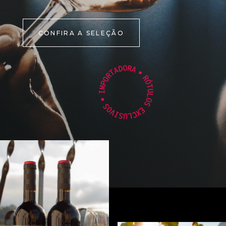
CONFIRA A SELEÇÃO