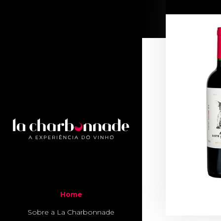
Home
Sobre a La Charbonnade