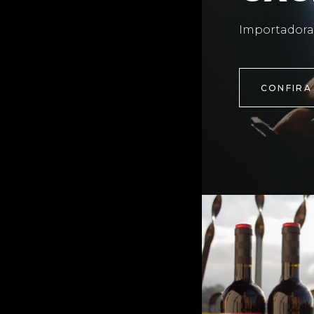
Importadora
CONFIRA