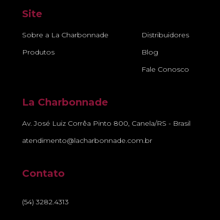
Site
Sobre a La Charbonnade
Distribuidores
Produtos
Blog
Fale Conosco
La Charbonnade
Av. José Luiz Corrêa Pinto 800, Canela/RS - Brasil
atendimento@lacharbonnade.com.br
Contato
(54) 3282.4313