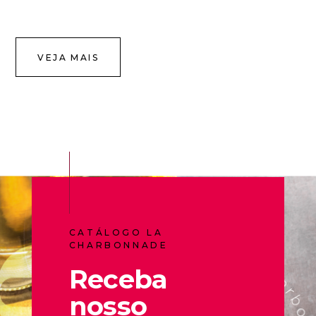
VEJA MAIS
CATÁLOGO LA
CHARBONNADE
Receba
nosso