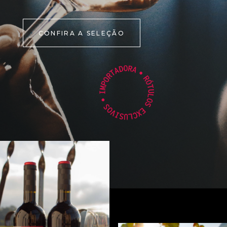
CONFIRA A SELEÇÃO