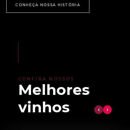
CONHEÇA NOSSA HISTÓRIA
CONFIRA NOSSOS
Melhores
vinhos