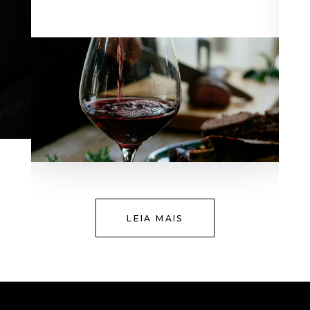
LEIA MAIS