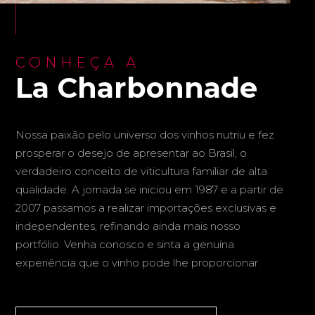
CONHEÇA A
La Charbonnade
Nossa paixão pelo universo dos vinhos nutriu e fez
prosperar o desejo de apresentar ao Brasil, o
verdadeiro conceito de viticultura familiar de alta
qualidade. A jornada se iniciou em 1987 e a partir de
2007 passamos a realizar importações exclusivas e
independentes, refinando ainda mais nosso
portfólio. Venha conosco e sinta a genuína
experiência que o vinho pode lhe proporcionar.