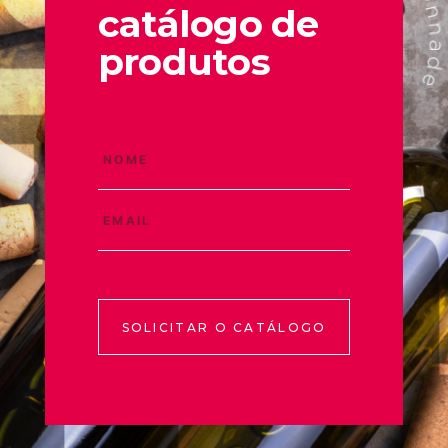
catálogo de
produtos
SOLICITAR O CATÁLOGO