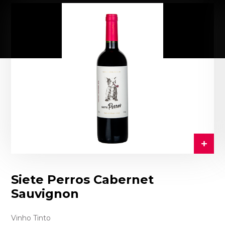
Siete Perros Cabernet
Sauvignon
Vinho Tinto