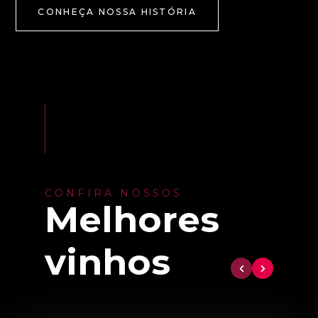
CONHEÇA NOSSA HISTÓRIA
CONFIRA NOSSOS
Melhores
vinhos