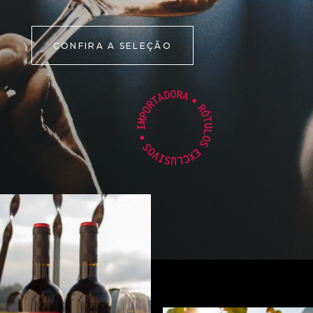
CONFIRA A SELEÇÃO