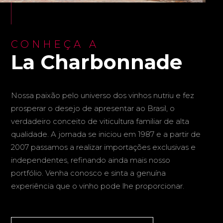
CONHEÇA A
La Charbonnade
Nossa paixão pelo universo dos vinhos nutriu e fez
prosperar o desejo de apresentar ao Brasil, o
verdadeiro conceito de viticultura familiar de alta
qualidade. A jornada se iniciou em 1987 e a partir de
2007 passamos a realizar importações exclusivas e
independentes, refinando ainda mais nosso
portfólio. Venha conosco e sinta a genuína
experiência que o vinho pode lhe proporcionar.