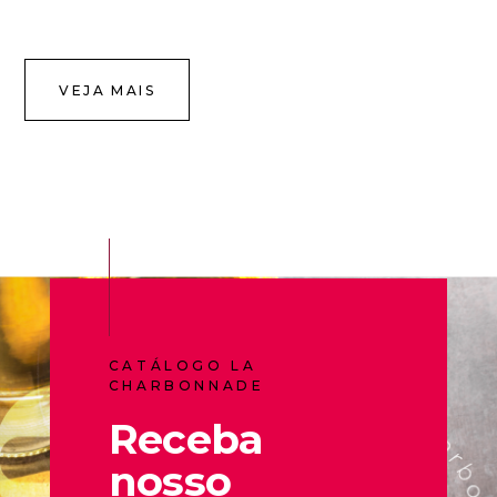
VEJA MAIS
CATÁLOGO LA
CHARBONNADE
Receba
nosso