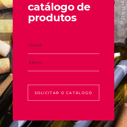
catálogo de
produtos
SOLICITAR O CATÁLOGO