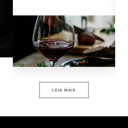
LEIA MAIS