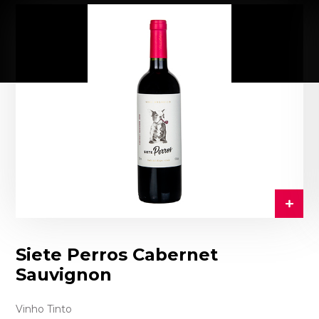
Siete Perros Cabernet
Sauvignon
Vinho Tinto