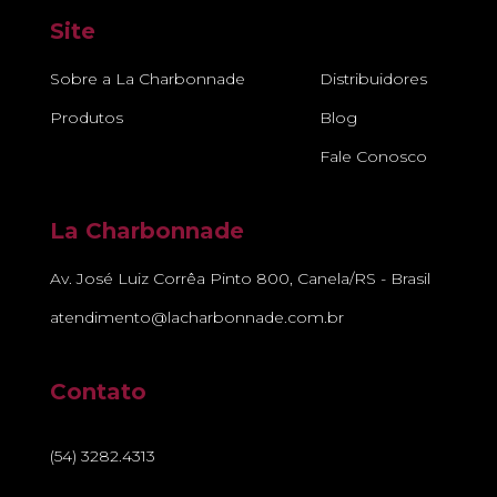
Site
Sobre a La Charbonnade
Distribuidores
Produtos
Blog
Fale Conosco
La Charbonnade
Av. José Luiz Corrêa Pinto 800, Canela/RS - Brasil
atendimento@lacharbonnade.com.br
Contato
(54) 3282.4313