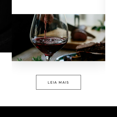
LEIA MAIS