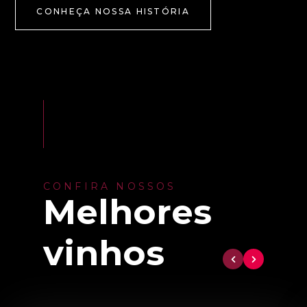
CONHEÇA NOSSA HISTÓRIA
CONFIRA NOSSOS
Melhores
vinhos