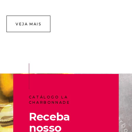
VEJA MAIS
CATÁLOGO LA
CHARBONNADE
Receba
nosso