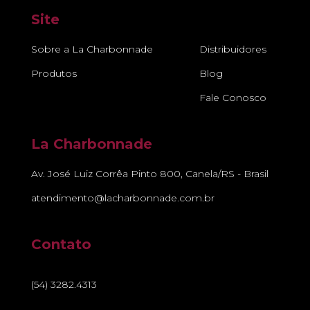
Site
Sobre a La Charbonnade
Distribuidores
Produtos
Blog
Fale Conosco
La Charbonnade
Av. José Luiz Corrêa Pinto 800, Canela/RS - Brasil
atendimento@lacharbonnade.com.br
Contato
(54) 3282.4313