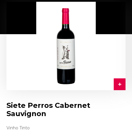
Siete Perros Cabernet
Sauvignon
Vinho Tinto