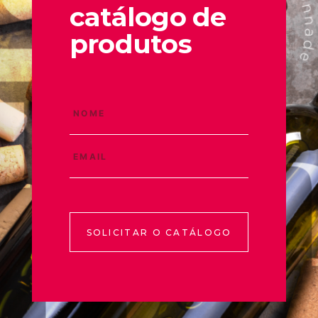
catálogo de
produtos
SOLICITAR O CATÁLOGO