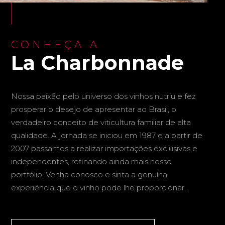
CONHEÇA A
La Charbonnade
Nossa paixão pelo universo dos vinhos nutriu e fez
prosperar o desejo de apresentar ao Brasil, o
verdadeiro conceito de viticultura familiar de alta
qualidade. A jornada se iniciou em 1987 e a partir de
2007 passamos a realizar importações exclusivas e
independentes, refinando ainda mais nosso
portfólio. Venha conosco e sinta a genuína
experiência que o vinho pode lhe proporcionar.