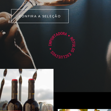
CONFIRA A SELEÇÃO