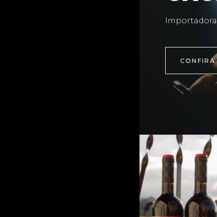
Importadora
CONFIRA