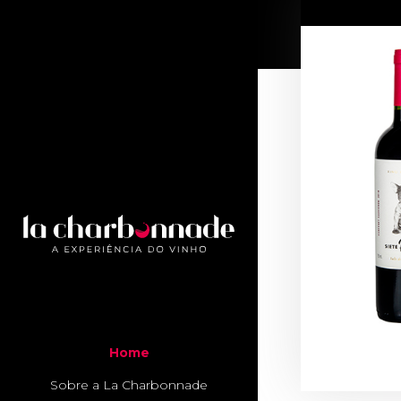
Home
Sobre a La Charbonnade