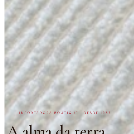
IMPORTADORA BOUTIQUE · DESDE 1987
A alma da terra,