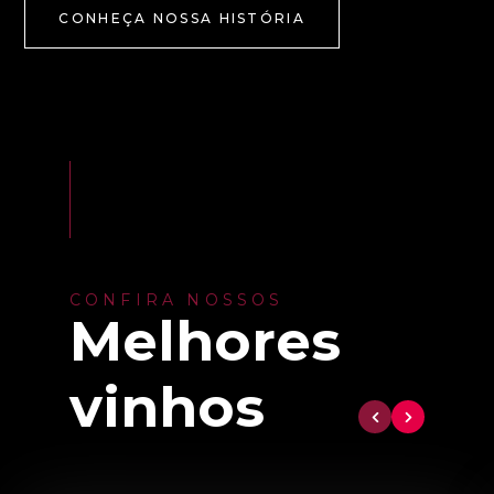
CONHEÇA NOSSA HISTÓRIA
CONFIRA NOSSOS
Melhores
vinhos