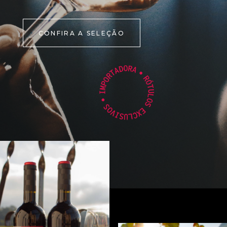
CONFIRA A SELEÇÃO