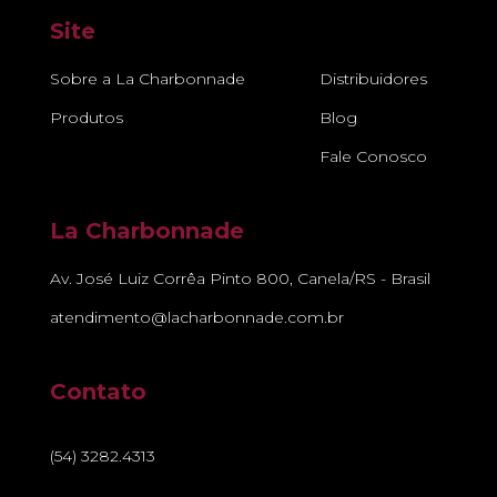
Site
Sobre a La Charbonnade
Distribuidores
Produtos
Blog
Fale Conosco
La Charbonnade
Av. José Luiz Corrêa Pinto 800, Canela/RS - Brasil
atendimento@lacharbonnade.com.br
Contato
(54) 3282.4313