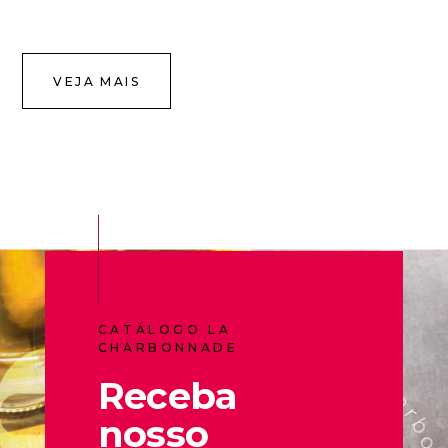
VEJA MAIS
CATÁLOGO LA
CHARBONNADE
Receba
nosso