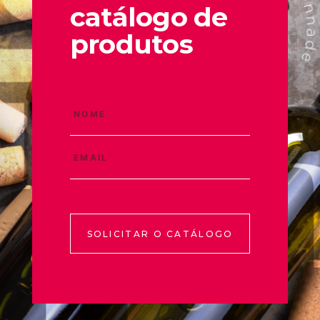
catálogo de
produtos
SOLICITAR O CATÁLOGO