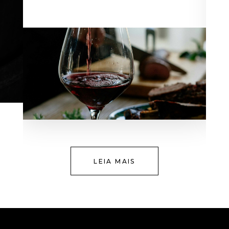
LEIA MAIS