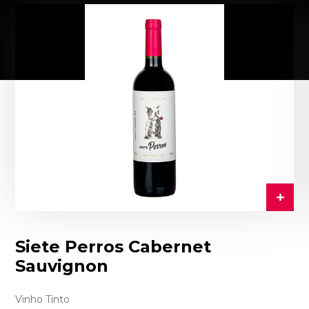
Siete Perros Cabernet
Sauvignon
Vinho Tinto