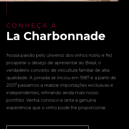
CONHEÇA A
La Charbonnade
Nossa paixão pelo universo dos vinhos nutriu e fez
prosperar o desejo de apresentar ao Brasil, o
verdadeiro conceito de viticultura familiar de alta
qualidade. A jornada se iniciou em 1987 e a partir de
2007 passamos a realizar importações exclusivas e
independentes, refinando ainda mais nosso
portfólio. Venha conosco e sinta a genuína
experiência que o vinho pode lhe proporcionar.