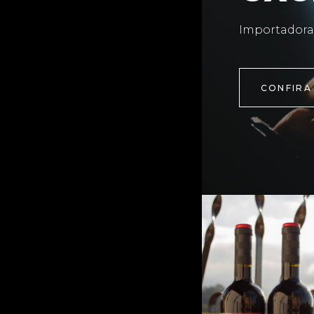
Importadora
CONFIRA