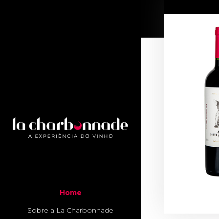
Home
Sobre a La Charbonnade