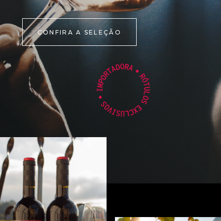
CONFIRA A SELEÇÃO