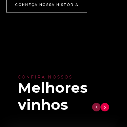
CONHEÇA NOSSA HISTÓRIA
CONFIRA NOSSOS
Melhores
vinhos