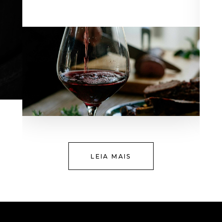
LEIA MAIS