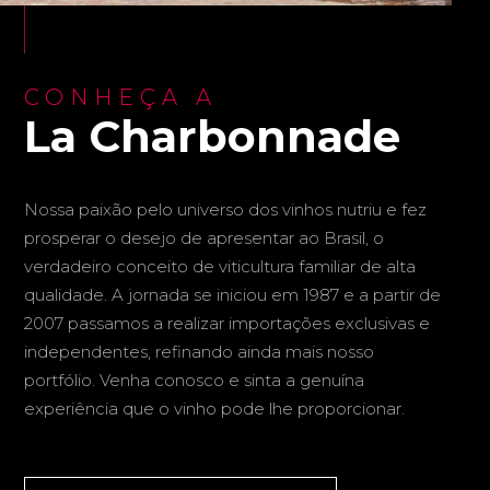
CONHEÇA A
La Charbonnade
Nossa paixão pelo universo dos vinhos nutriu e fez
prosperar o desejo de apresentar ao Brasil, o
verdadeiro conceito de viticultura familiar de alta
qualidade. A jornada se iniciou em 1987 e a partir de
2007 passamos a realizar importações exclusivas e
independentes, refinando ainda mais nosso
portfólio. Venha conosco e sinta a genuína
experiência que o vinho pode lhe proporcionar.