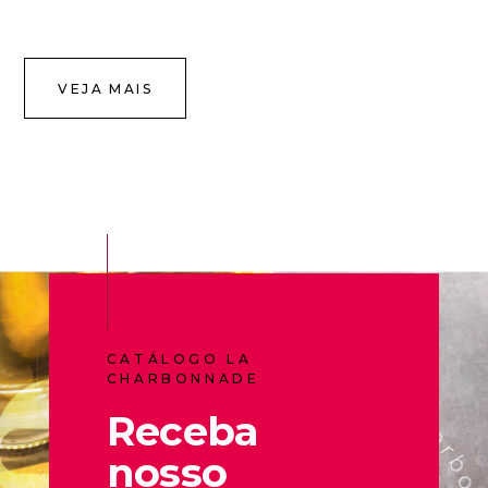
VEJA MAIS
CATÁLOGO LA
CHARBONNADE
Receba
nosso