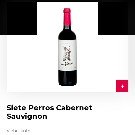
Siete Perros Cabernet
Sauvignon
Vinho Tinto