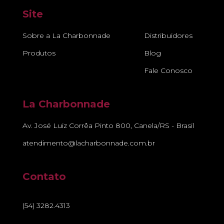
Site
Sobre a La Charbonnade
Distribuidores
Produtos
Blog
Fale Conosco
La Charbonnade
Av. José Luiz Corrêa Pinto 800, Canela/RS - Brasil
atendimento@lacharbonnade.com.br
Contato
(54) 3282.4313