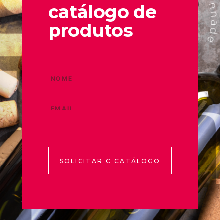
catálogo de
produtos
SOLICITAR O CATÁLOGO