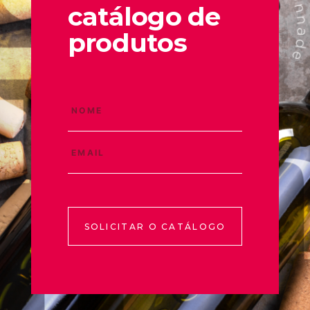
catálogo de
produtos
SOLICITAR O CATÁLOGO