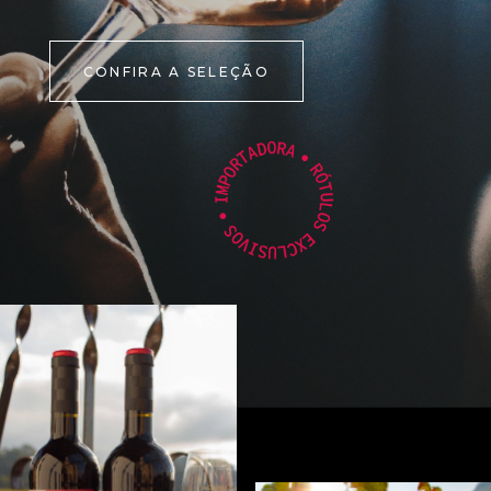
CONFIRA A SELEÇÃO