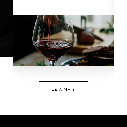
LEIA MAIS