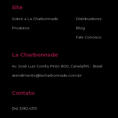
Site
Sobre a La Charbonnade
Distribuidores
Produtos
Blog
Fale Conosco
La Charbonnade
Av. José Luiz Corrêa Pinto 800, Canela/RS - Brasil
atendimento@lacharbonnade.com.br
Contato
(54) 3282.4313