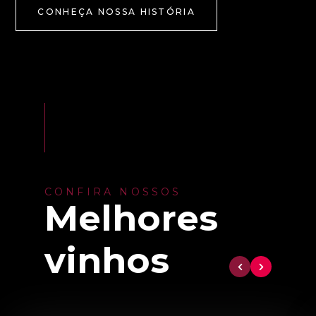
CONHEÇA NOSSA HISTÓRIA
CONFIRA NOSSOS
Melhores
vinhos