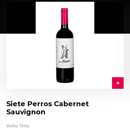
Siete Perros Cabernet
Sauvignon
Vinho Tinto