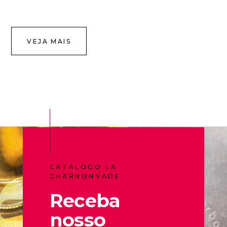
VEJA MAIS
CATÁLOGO LA
CHARBONNADE
Receba
nosso