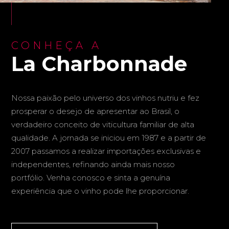
CONHEÇA A
La Charbonnade
Nossa paixão pelo universo dos vinhos nutriu e fez
prosperar o desejo de apresentar ao Brasil, o
verdadeiro conceito de viticultura familiar de alta
qualidade. A jornada se iniciou em 1987 e a partir de
2007 passamos a realizar importações exclusivas e
independentes, refinando ainda mais nosso
portfólio. Venha conosco e sinta a genuína
experiência que o vinho pode lhe proporcionar.