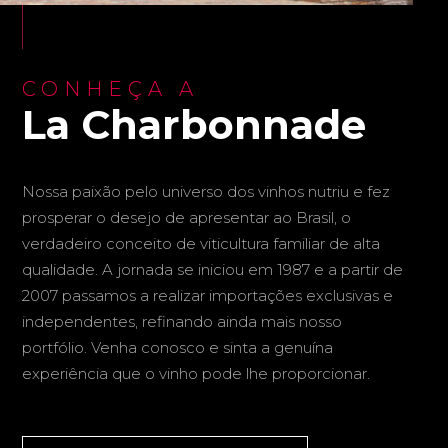
CONHEÇA A
La Charbonnade
Nossa paixão pelo universo dos vinhos nutriu e fez
prosperar o desejo de apresentar ao Brasil, o
verdadeiro conceito de viticultura familiar de alta
qualidade. A jornada se iniciou em 1987 e a partir de
2007 passamos a realizar importações exclusivas e
independentes, refinando ainda mais nosso
portfólio. Venha conosco e sinta a genuína
experiência que o vinho pode lhe proporcionar.