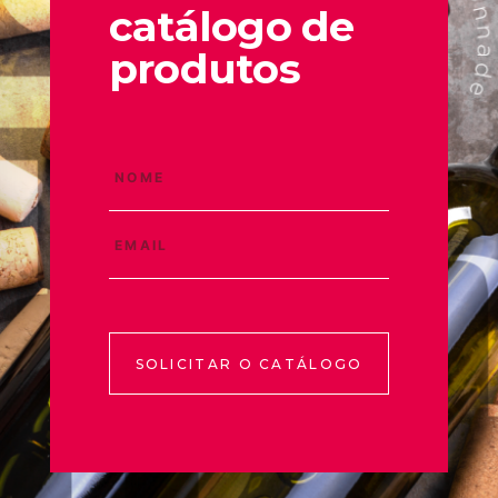
catálogo de
produtos
SOLICITAR O CATÁLOGO