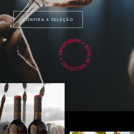
CONFIRA A SELEÇÃO