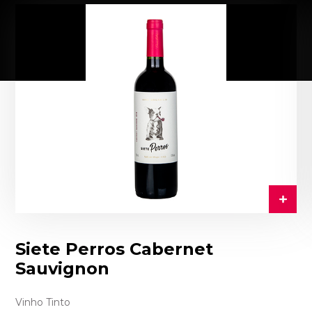
Siete Perros Cabernet
Sauvignon
Vinho Tinto