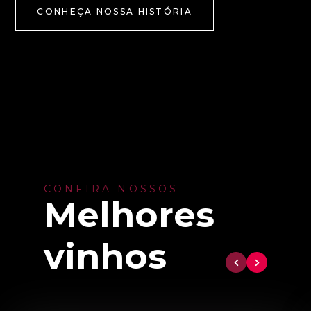
CONHEÇA NOSSA HISTÓRIA
CONFIRA NOSSOS
Melhores
vinhos