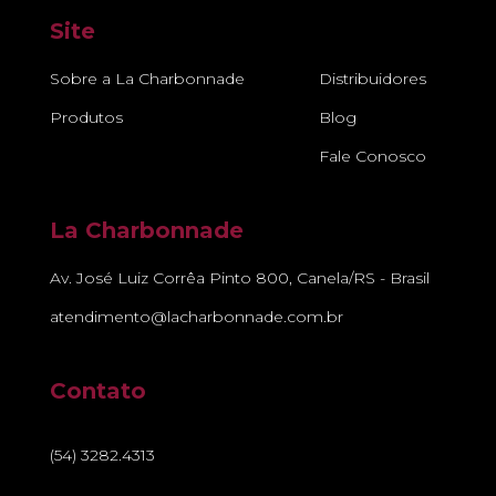
Site
Sobre a La Charbonnade
Distribuidores
Produtos
Blog
Fale Conosco
La Charbonnade
Av. José Luiz Corrêa Pinto 800, Canela/RS - Brasil
atendimento@lacharbonnade.com.br
Contato
(54) 3282.4313