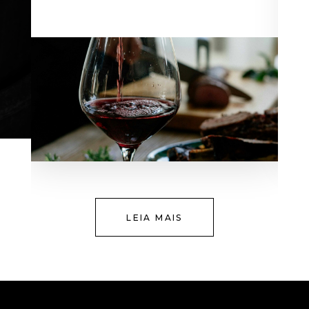
LEIA MAIS