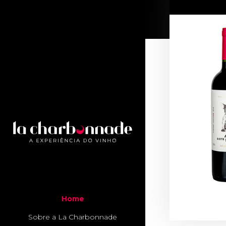
Home
Sobre a La Charbonnade