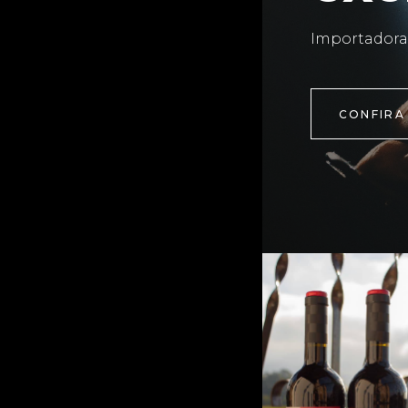
Importadora
CONFIRA