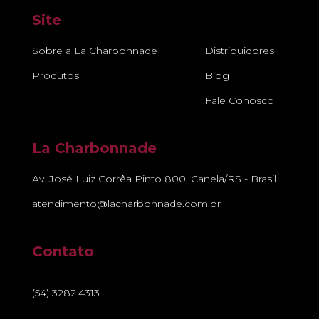
Site
Sobre a La Charbonnade
Distribuidores
Produtos
Blog
Fale Conosco
La Charbonnade
Av. José Luiz Corrêa Pinto 800, Canela/RS - Brasil
atendimento@lacharbonnade.com.br
Contato
(54) 3282.4313