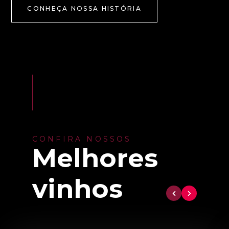
CONHEÇA NOSSA HISTÓRIA
CONFIRA NOSSOS
Melhores
vinhos