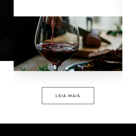
LEIA MAIS