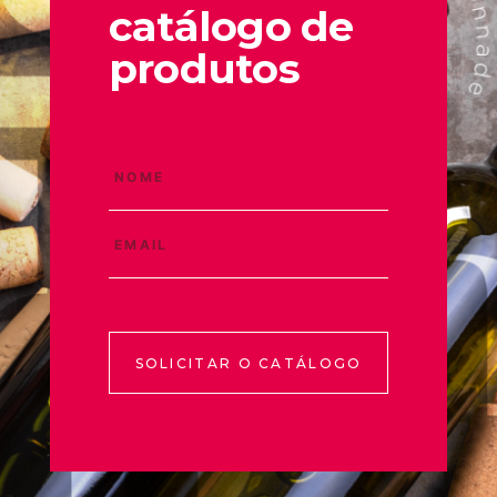
catálogo de
produtos
SOLICITAR O CATÁLOGO