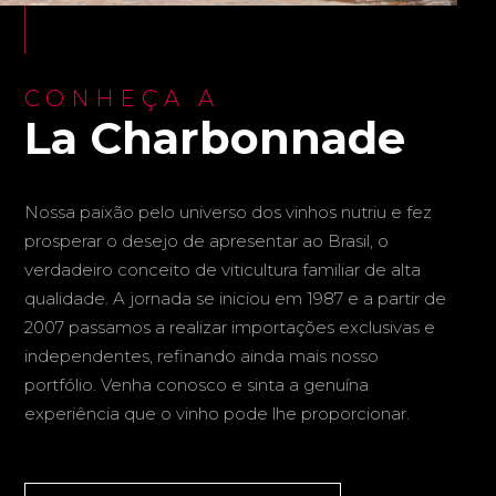
CONHEÇA A
La Charbonnade
Nossa paixão pelo universo dos vinhos nutriu e fez
prosperar o desejo de apresentar ao Brasil, o
verdadeiro conceito de viticultura familiar de alta
qualidade. A jornada se iniciou em 1987 e a partir de
2007 passamos a realizar importações exclusivas e
independentes, refinando ainda mais nosso
portfólio. Venha conosco e sinta a genuína
experiência que o vinho pode lhe proporcionar.