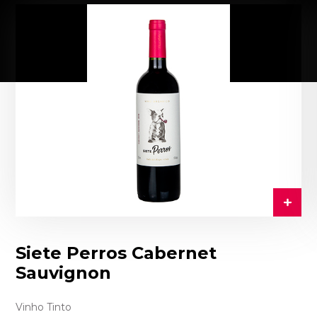
Siete Perros Cabernet
Sauvignon
Vinho Tinto