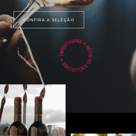
CONFIRA A SELEÇÃO