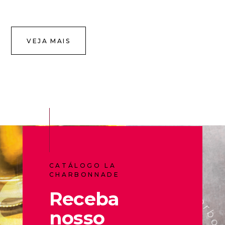
VEJA MAIS
CATÁLOGO LA
CHARBONNADE
Receba
nosso